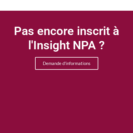
Pas encore inscrit à
l'Insight NPA ?
Demande d'informations