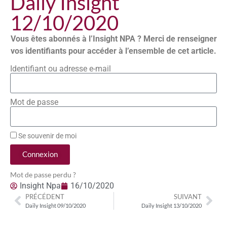
Daily Insight
12/10/2020
Vous êtes abonnés à l’Insight NPA ? Merci de renseigner
vos identifiants pour accéder à l’ensemble de cet article.
Identifiant ou adresse e-mail
Mot de passe
Se souvenir de moi
Connexion
Mot de passe perdu ?
Insight Npa
16/10/2020
PRÉCÉDENT
SUIVANT
Daily Insight 09/10/2020
Daily Insight 13/10/2020