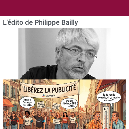
L'édito de Philippe Bailly