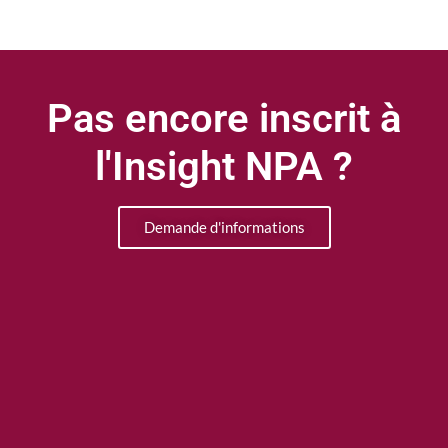
Pas encore inscrit à
l'Insight NPA ?
Demande d'informations