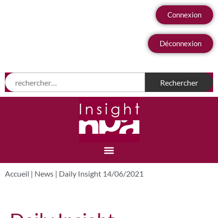
Connexion
Déconnexion
Accueil
|
News
|
Daily Insight 14/06/2021