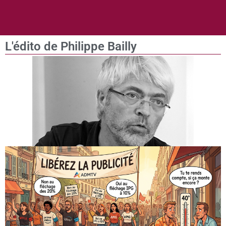
L'édito de Philippe Bailly