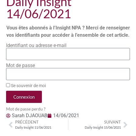
Daily Insight
14/06/2021
Vous êtes abonnés à l’Insight NPA ? Merci de renseigner
vos identifiants pour accéder à l’ensemble de cet article.
Identifiant ou adresse e-mail
Mot de passe
Se souvenir de moi
Connexion
Mot de passe perdu ?
Sarah DJAOUAB
14/06/2021
PRÉCÉDENT
SUIVANT
Daily Insight 11/06/2021
Daily Insight 15/06/2021