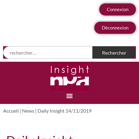
Connexion
Déconnexion
Accueil
|
News
|
Daily Insight 14/11/2019