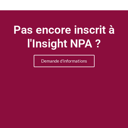
Pas encore inscrit à
l'Insight NPA ?
Demande d'informations