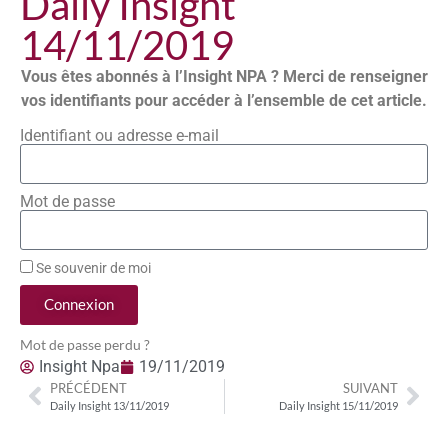
Daily Insight
14/11/2019
Vous êtes abonnés à l’Insight NPA ? Merci de renseigner
vos identifiants pour accéder à l’ensemble de cet article.
Identifiant ou adresse e-mail
Mot de passe
Se souvenir de moi
Connexion
Mot de passe perdu ?
Insight Npa
19/11/2019
PRÉCÉDENT
SUIVANT
Daily Insight 13/11/2019
Daily Insight 15/11/2019