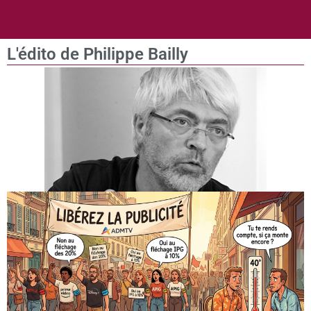
L'édito de Philippe Bailly