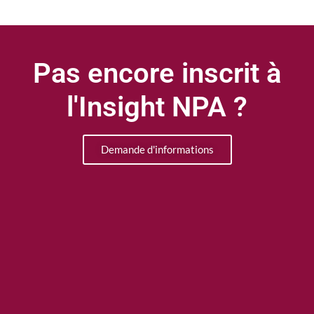
Pas encore inscrit à
l'Insight NPA ?
Demande d'informations