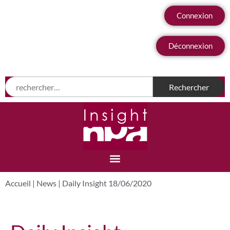
Connexion
Déconnexion
Accueil
|
News
|
Daily Insight 18/06/2020