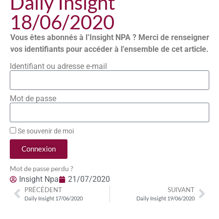
Daily Insight
18/06/2020
Vous êtes abonnés à l’Insight NPA ? Merci de renseigner
vos identifiants pour accéder à l’ensemble de cet article.
Identifiant ou adresse e-mail
Mot de passe
Se souvenir de moi
Connexion
Mot de passe perdu ?
Insight Npa
21/07/2020
PRÉCÉDENT
SUIVANT
Daily Insight 17/06/2020
Daily Insight 19/06/2020