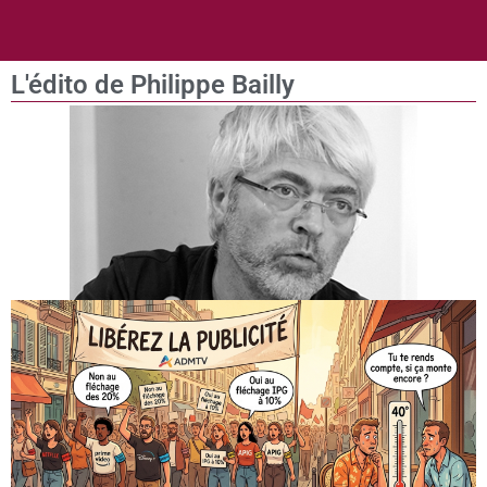
L'édito de Philippe Bailly