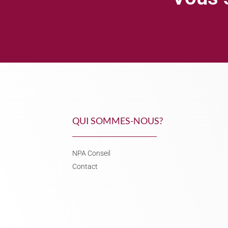
QUI SOMMES-NOUS?
NPA Conseil
Contact