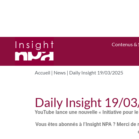
Contenus & 
Accueil
|
News
|
Daily Insight 19/03/2025
Daily Insight 19/0
YouTube lance une nouvelle « Initiative pour l
Vous êtes abonnés à l’Insight NPA ? Merci de 