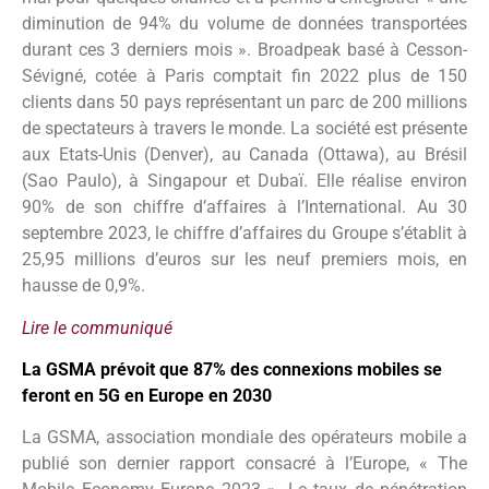
diminution de 94% du volume de données transportées
durant ces 3 derniers mois ». Broadpeak basé à Cesson-
Sévigné, cotée à Paris comptait fin 2022 plus de 150
clients dans 50 pays représentant un parc de 200 millions
de spectateurs à travers le monde. La société est présente
aux Etats-Unis (Denver), au Canada (Ottawa), au Brésil
(Sao Paulo), à Singapour et Dubaï. Elle réalise environ
90% de son chiffre d’affaires à l’International. Au 30
septembre 2023, le chiffre d’affaires du Groupe s’établit à
25,95 millions d’euros sur les neuf premiers mois, en
hausse de 0,9%.
Lire le communiqué
La GSMA prévoit que 87% des connexions mobiles se
feront en 5G en Europe en 2030
La GSMA, association mondiale des opérateurs mobile a
publié son dernier rapport consacré à l’Europe, « The