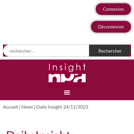
Connexion
Déconnexion
Accueil
|
News
|
Daily Insight 24/11/2023