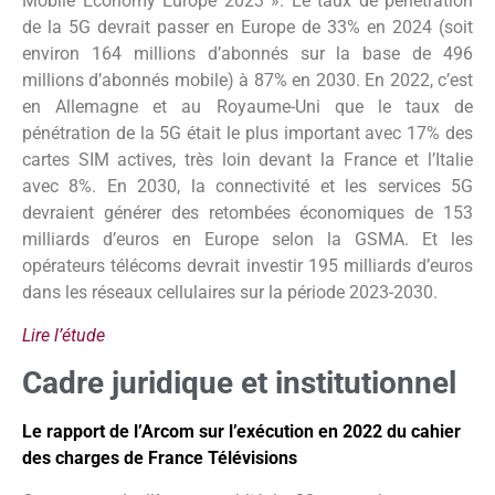
Mobile Economy Europe 2023 ». Le taux de pénétration
de la 5G devrait passer en Europe de 33% en 2024 (soit
environ 164 millions d’abonnés sur la base de 496
millions d’abonnés mobile) à 87% en 2030. En 2022, c’est
en Allemagne et au Royaume-Uni que le taux de
pénétration de la 5G était le plus important avec 17% des
cartes SIM actives, très loin devant la France et l’Italie
avec 8%. En 2030, la connectivité et les services 5G
devraient générer des retombées économiques de 153
milliards d’euros en Europe selon la GSMA. Et les
opérateurs télécoms devrait investir 195 milliards d’euros
dans les réseaux cellulaires sur la période 2023-2030.
Lire l’étude
Cadre juridique et institutionnel
Le rapport de l’Arcom sur l’exécution en 2022 du cahier
des charges de France Télévisions