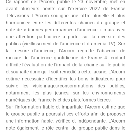
Ce rapport de l’Arcom, publié le 23 novembre, met en
avant plusieurs points sur l’exercice 2022 de France
Télévisions. L’Arcom souligne une offre plurielle et plus
harmonisée entre les différentes chaines du groupe et
note de « bonnes performances d’audience » mais avec
une attention particulière à porter sur la diversité des
publics (vieillissement de l’audience et du media TV). Sur
la mesure d’audience, l’Arcom regrette l’absence de
mesure de l’audience quotidienne de France 4 rendant
difficile l’évaluation de l’impact de la chaîne sur le public
et souhaite donc qu’il soit remédié à cette lacune. L’Arcom
estime nécessaire d’identifier les bons indicateurs pour
suivre les visionnages/consommations des publics,
notamment les plus jeunes, sur les environnements
numériques de France.tv et des plateformes tierces.
Sur l’information fiable et impartiale, l’Arcom estime que
le groupe public a poursuivi ses efforts afin de proposer
une information fiable, vérifiée et indépendante. L’Arcom
note également le rôle central du groupe public dans le