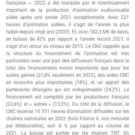
française ». 2022 a été marquée par le ralentissement
important de la production d’animation audiovisuelle
aidée après une année 2021 exceptionnelle. Avec 221
heures d’animation aidées, il s’agit de l’année la plus
faible depuis vingt ans (2003). Et, avec 182,3 M€ de devis,
en baisse de 42% par rapport à l’année record 2021, il
s’agit d’un retour au niveau de 2015. Le CNC rappelle que
la structure du financement de l’animation est très
particulière avec une part des diffuseurs français dans le
total des financements moins importante que pour les
autres genres (21,8% seulement en 2022), des aides CNC
en revanche plus importantes (18%), et un apport des
partenaires étrangers qui est indispensable (24,2%). Le
financement est complété par les producteurs français
(22,6%) et « autres » (13,3%). Du côté de la diffusion, le
CNC recense 10 331 heures d’animation diffusées sur les
chaînes nationales en 2022 (hors France 4, non mesurée
par Médiamétrie), soit -8 % par rapport au volume de
2021. La baisse est portée par les chaînes TNT. En