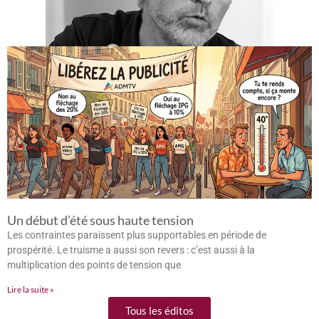
Un début d’été sous haute tension
Les contraintes paraissent plus supportables en période de
prospérité. Le truisme a aussi son revers : c’est aussi à la
multiplication des points de tension que
Lire la suite »
Tous les éditos