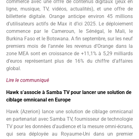
commerce avec une offre de contenus digitaux (jeux en
ligne, musique, TV, vidéos, actualités), et une offre de
billetterie digitale. Orange anticipe environ 45 millions
d’utilisateurs actifs de Max it d’ici 2025. Le déploiement
commence par le Cameroun, le Sénégal, le Mali, le
Burkina Faso et le Botswana. A fin septembre, sur les neuf
premiers mois de l’année les revenus d’Orange dans la
zone MEA sont en croissance de +11,1% à 5,29 milliards
d’euros représentant plus de 16% du chiffre d’affaires
global.
Lire le communiqué
Hawk s’associe à Samba TV pour lancer une solution de
ciblage omnicanal en Europe
Hawk (Azerion) lance une solution de ciblage omnicanal
en partenariat avec Samba TV, fournisseur de technologie
TV pour les données d’audience et la mesure omni-écrans,
qui sera déployée au Royaume-Uni dans un premier