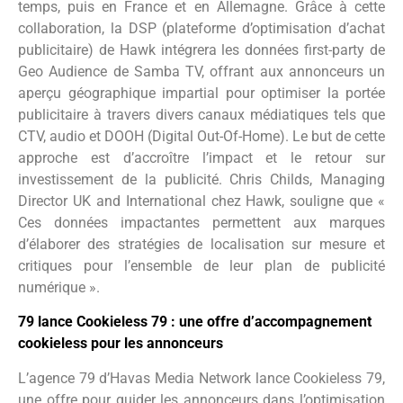
temps, puis en France et en Allemagne. Grâce à cette
collaboration, la DSP (plateforme d’optimisation d’achat
publicitaire) de Hawk intégrera les données first-party de
Geo Audience de Samba TV, offrant aux annonceurs un
aperçu géographique impartial pour optimiser la portée
publicitaire à travers divers canaux médiatiques tels que
CTV, audio et DOOH (Digital Out-Of-Home). Le but de cette
approche est d’accroître l’impact et le retour sur
investissement de la publicité. Chris Childs, Managing
Director UK and International chez Hawk, souligne que «
Ces données impactantes permettent aux marques
d’élaborer des stratégies de localisation sur mesure et
critiques pour l’ensemble de leur plan de publicité
numérique ».
79 lance Cookieless 79 : une offre d’accompagnement
cookieless pour les annonceurs
L’agence 79 d’Havas Media Network lance Cookieless 79,
une offre pour guider les annonceurs dans l’optimisation