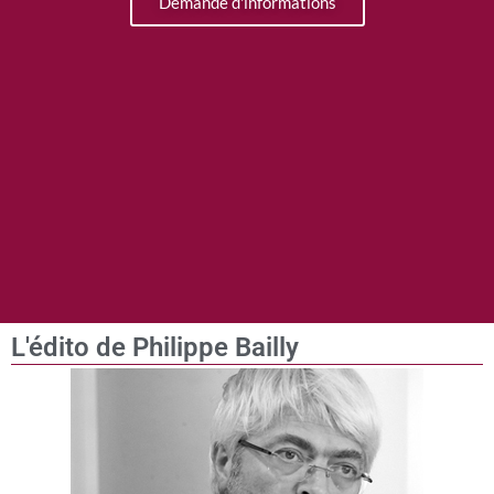
Demande d'informations
L'édito de Philippe Bailly