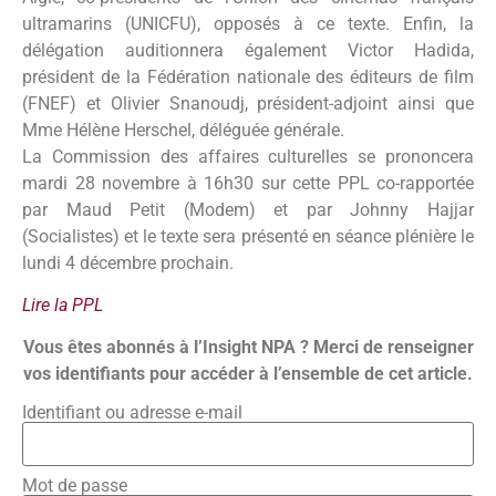
ultramarins (UNICFU), opposés à ce texte. Enfin, la
délégation auditionnera également Victor Hadida,
président de la Fédération nationale des éditeurs de film
(FNEF) et Olivier Snanoudj, président-adjoint ainsi que
Mme Hélène Herschel, déléguée générale.
La Commission des affaires culturelles se prononcera
mardi 28 novembre à 16h30 sur cette PPL co-rapportée
par Maud Petit (Modem) et par Johnny Hajjar
(Socialistes) et le texte sera présenté en séance plénière le
lundi 4 décembre prochain.
Lire la PPL
Vous êtes abonnés à l’Insight NPA ? Merci de renseigner
vos identifiants pour accéder à l’ensemble de cet article.
Identifiant ou adresse e-mail
Mot de passe