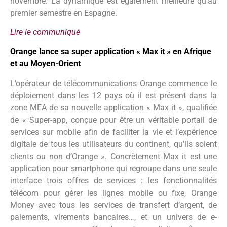
novembre. La dynamique est également meilleure qu’au
premier semestre en Espagne.
Lire le communiqué
Orange lance sa super application « Max it » en Afrique
et au Moyen-Orient
L’opérateur de télécommunications Orange commence le
déploiement dans les 12 pays où il est présent dans la
zone MEA de sa nouvelle application « Max it », qualifiée
de « Super-app, conçue pour être un véritable portail de
services sur mobile afin de faciliter la vie et l’expérience
digitale de tous les utilisateurs du continent, qu’ils soient
clients ou non d’Orange ». Concrètement Max it est une
application pour smartphone qui regroupe dans une seule
interface trois offres de services : les fonctionnalités
télécom pour gérer les lignes mobile ou fixe, Orange
Money avec tous les services de transfert d’argent, de
paiements, virements bancaires…, et un univers de e-