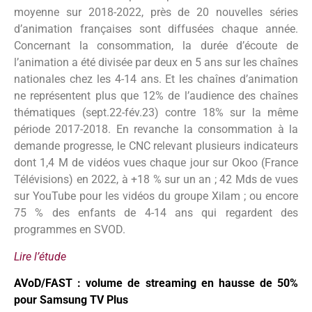
moyenne sur 2018-2022, près de 20 nouvelles séries
d’animation françaises sont diffusées chaque année.
Concernant la consommation, la durée d’écoute de
l’animation a été divisée par deux en 5 ans sur les chaînes
nationales chez les 4-14 ans. Et les chaînes d’animation
ne représentent plus que 12% de l’audience des chaînes
thématiques (sept.22-fév.23) contre 18% sur la même
période 2017-2018. En revanche la consommation à la
demande progresse, le CNC relevant plusieurs indicateurs
dont 1,4 M de vidéos vues chaque jour sur Okoo (France
Télévisions) en 2022, à +18 % sur un an ; 42 Mds de vues
sur YouTube pour les vidéos du groupe Xilam ; ou encore
75 % des enfants de 4-14 ans qui regardent des
programmes en SVOD.
Lire l’étude
AVoD/FAST : volume de streaming en hausse de 50%
pour Samsung TV Plus