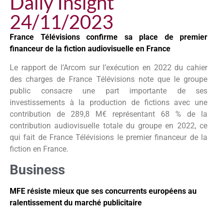
Daily Insight
24/11/2023
France Télévisions confirme sa place de premier
financeur de la fiction audiovisuelle en France
Le rapport de l’Arcom sur l’exécution en 2022 du cahier
des charges de France Télévisions note que le groupe
public consacre une part importante de ses
investissements à la production de fictions avec une
contribution de 289,8 M€ représentant 68 % de la
contribution audiovisuelle totale du groupe en 2022, ce
qui fait de France Télévisions le premier financeur de la
fiction en France.
Business
MFE résiste mieux que ses concurrents européens au
ralentissement du marché publicitaire