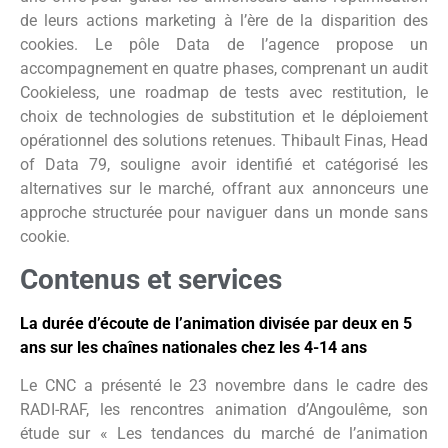
de leurs actions marketing à l’ère de la disparition des
cookies. Le pôle Data de l’agence propose un
accompagnement en quatre phases, comprenant un audit
Cookieless, une roadmap de tests avec restitution, le
choix de technologies de substitution et le déploiement
opérationnel des solutions retenues. Thibault Finas, Head
of Data 79, souligne avoir identifié et catégorisé les
alternatives sur le marché, offrant aux annonceurs une
approche structurée pour naviguer dans un monde sans
cookie.
Contenus et services
La durée d’écoute de l’animation divisée par deux en 5
ans sur les chaînes nationales chez les 4-14 ans
Le CNC a présenté le 23 novembre dans le cadre des
RADI-RAF, les rencontres animation d’Angoulême, son
étude sur « Les tendances du marché de l’animation