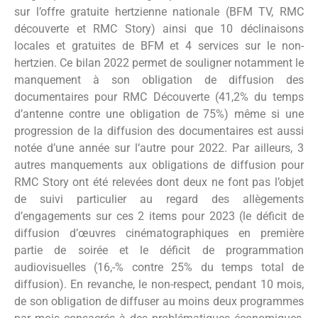
sur l’offre gratuite hertzienne nationale (BFM TV, RMC
découverte et RMC Story) ainsi que 10 déclinaisons
locales et gratuites de BFM et 4 services sur le non-
hertzien. Ce bilan 2022 permet de souligner notamment le
manquement à son obligation de diffusion des
documentaires pour RMC Découverte (41,2% du temps
d’antenne contre une obligation de 75%) même si une
progression de la diffusion des documentaires est aussi
notée d’une année sur l’autre pour 2022. Par ailleurs, 3
autres manquements aux obligations de diffusion pour
RMC Story ont été relevées dont deux ne font pas l’objet
de suivi particulier au regard des allègements
d’engagements sur ces 2 items pour 2023 (le déficit de
diffusion d’œuvres cinématographiques en première
partie de soirée et le déficit de programmation
audiovisuelles (16,-% contre 25% du temps total de
diffusion). En revanche, le non-respect, pendant 10 mois,
de son obligation de diffuser au moins deux programmes