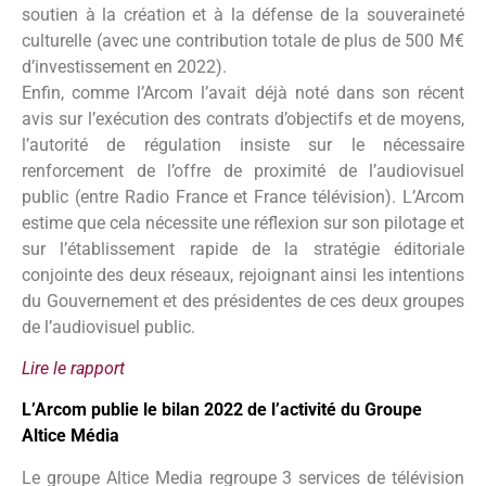
soutien à la création et à la défense de la souveraineté
culturelle (avec une contribution totale de plus de 500 M€
d’investissement en 2022).
Enfin, comme l’Arcom l’avait déjà noté dans son récent
avis sur l’exécution des contrats d’objectifs et de moyens,
l’autorité de régulation insiste sur le nécessaire
renforcement de l’offre de proximité de l’audiovisuel
public (entre Radio France et France télévision). L’Arcom
estime que cela nécessite une réflexion sur son pilotage et
sur l’établissement rapide de la stratégie éditoriale
conjointe des deux réseaux, rejoignant ainsi les intentions
du Gouvernement et des présidentes de ces deux groupes
de l’audiovisuel public.
Lire le rapport
L’Arcom publie le bilan 2022 de l’activité du Groupe
Altice Média
Le groupe Altice Media regroupe 3 services de télévision