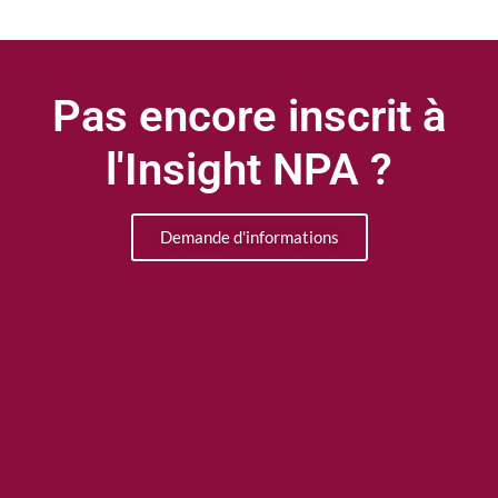
Pas encore inscrit à
l'Insight NPA ?
Demande d'informations