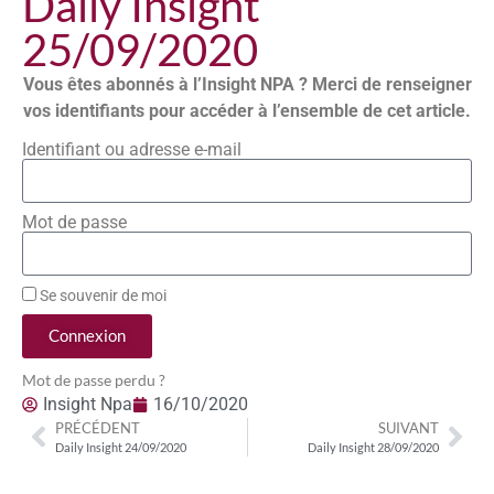
Daily Insight
25/09/2020
Vous êtes abonnés à l’Insight NPA ? Merci de renseigner
vos identifiants pour accéder à l’ensemble de cet article.
Identifiant ou adresse e-mail
Mot de passe
Se souvenir de moi
Connexion
Mot de passe perdu ?
Insight Npa
16/10/2020
PRÉCÉDENT
SUIVANT
Daily Insight 24/09/2020
Daily Insight 28/09/2020