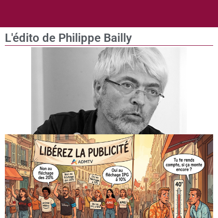
L'édito de Philippe Bailly