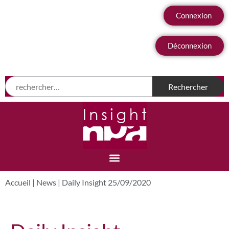
Connexion
Déconnexion
Accueil
|
News
|
Daily Insight 25/09/2020