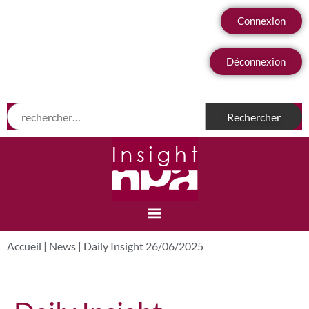
Connexion
Déconnexion
Accueil
|
News
|
Daily Insight 26/06/2025