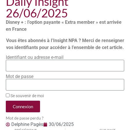
Daily Insight
26/06/2025
Disney + : l’option payante « Extra member » est arrivée
en France
Vous êtes abonnés à l’Insight NPA ? Merci de renseigner
vos identifiants pour accéder à l’ensemble de cet article.
Identifiant ou adresse e-mail
Mot de passe
Se souvenir de moi
Connexion
Mot de passe perdu ?
Delphine Pagès
30/06/2025