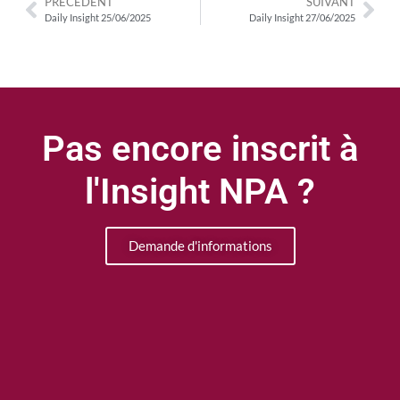
PRÉCÉDENT
SUIVANT
Daily Insight 25/06/2025
Daily Insight 27/06/2025
Pas encore inscrit à
l'Insight NPA ?
Demande d'informations