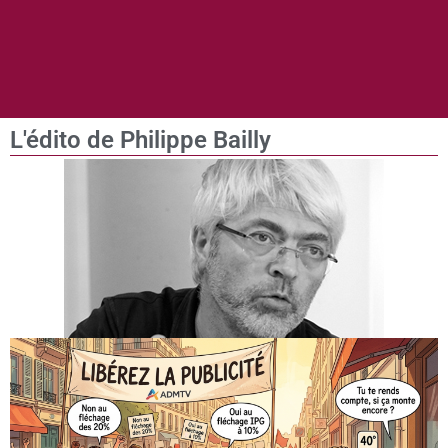
L'édito de Philippe Bailly