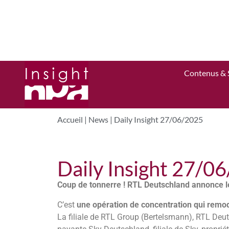
Contenus & 
Accueil
|
News
|
Daily Insight 27/06/2025
Daily Insight 27/0
Coup de tonnerre ! RTL Deutschland annonce 
C’est
une opération de concentration qui remo
La filiale de RTL Group (Bertelsmann), RTL Deut