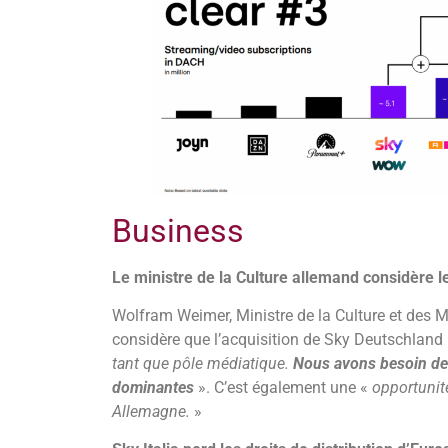
Business
Le ministre de la Culture allemand considère 
Wolfram Weimer, Ministre de la Culture et des 
considère que l’acquisition de Sky Deutschland 
tant que pôle médiatique.
Nous avons besoin de
dominantes
». C’est également une «
opportunit
Allemagne.
»