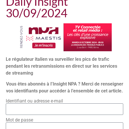
Daily Insight
30/09/2024
Le régulateur italien va surveiller les pics de trafic
pendant les retransmissions en direct sur les services
de streaming
Vous êtes abonnés à l’Insight NPA ? Merci de renseigner
vos identifiants pour accéder à l’ensemble de cet article.
Identifiant ou adresse e-mail
Mot de passe