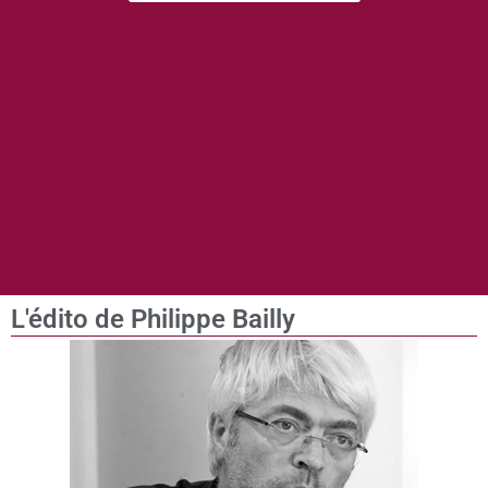
L'édito de Philippe Bailly