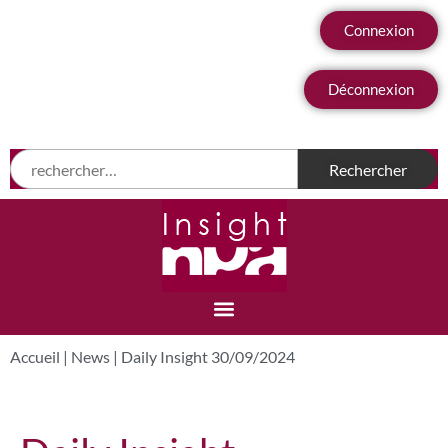
Connexion
Déconnexion
Accueil
|
News
|
Daily Insight 30/09/2024