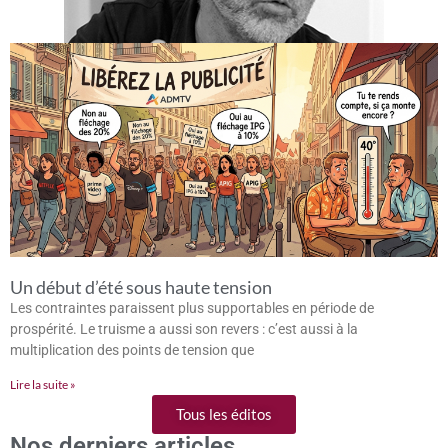
Un début d’été sous haute tension
Les contraintes paraissent plus supportables en période de
prospérité. Le truisme a aussi son revers : c’est aussi à la
multiplication des points de tension que
Lire la suite »
Tous les éditos
Nos derniers articles