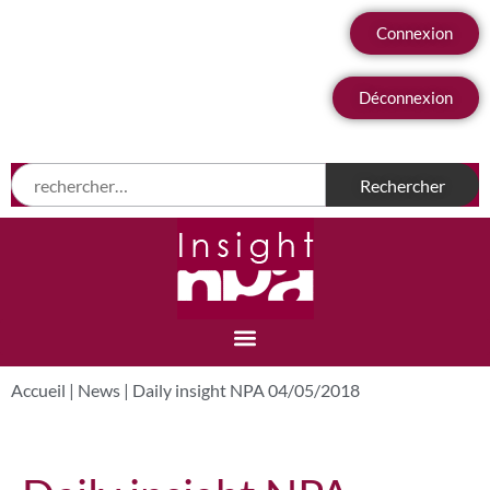
Connexion
Déconnexion
Accueil
|
News
|
Daily insight NPA 04/05/2018