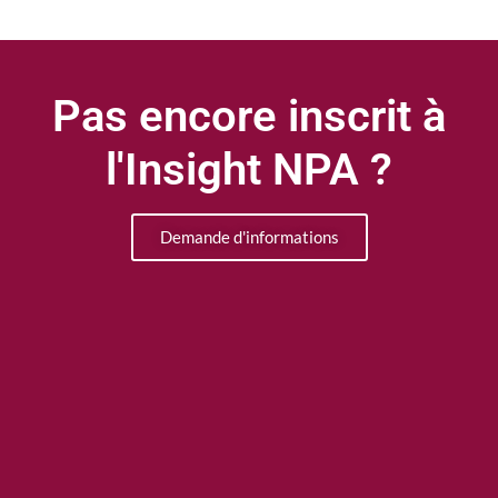
Pas encore inscrit à
l'Insight NPA ?
Demande d'informations