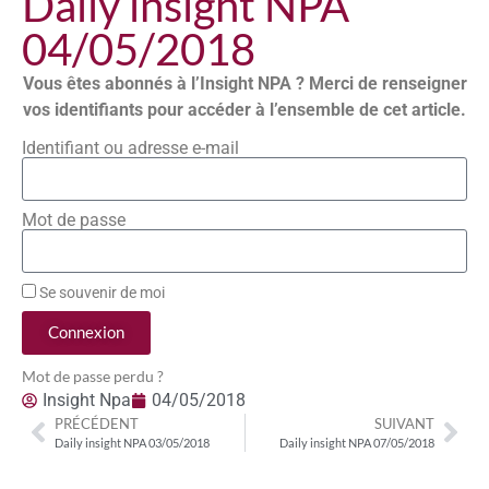
Daily insight NPA
04/05/2018
Vous êtes abonnés à l’Insight NPA ? Merci de renseigner
vos identifiants pour accéder à l’ensemble de cet article.
Identifiant ou adresse e-mail
Mot de passe
Se souvenir de moi
Connexion
Mot de passe perdu ?
Insight Npa
04/05/2018
PRÉCÉDENT
SUIVANT
Daily insight NPA 03/05/2018
Daily insight NPA 07/05/2018