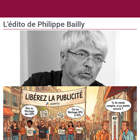
L'édito de Philippe Bailly