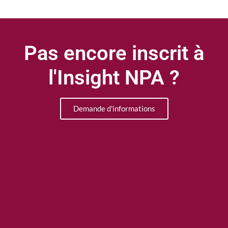
Pas encore inscrit à
l'Insight NPA ?
Demande d'informations