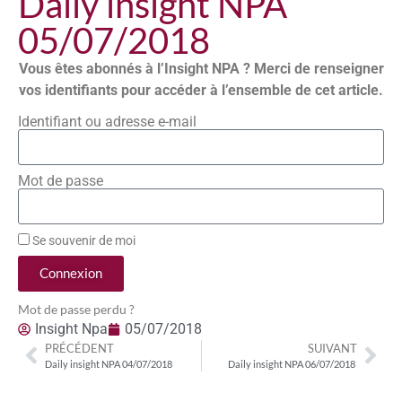
Daily insight NPA
05/07/2018
Vous êtes abonnés à l’Insight NPA ? Merci de renseigner
vos identifiants pour accéder à l’ensemble de cet article.
Identifiant ou adresse e-mail
Mot de passe
Se souvenir de moi
Connexion
Mot de passe perdu ?
Insight Npa
05/07/2018
PRÉCÉDENT
SUIVANT
Daily insight NPA 04/07/2018
Daily insight NPA 06/07/2018