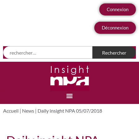
Connexion
Déconnexion
Accueil
|
News
|
Daily insight NPA 05/07/2018