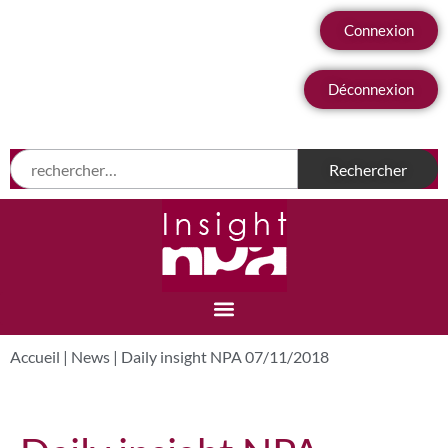
Connexion
Déconnexion
Accueil
|
News
|
Daily insight NPA 07/11/2018