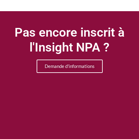
Pas encore inscrit à
l'Insight NPA ?
Demande d'informations