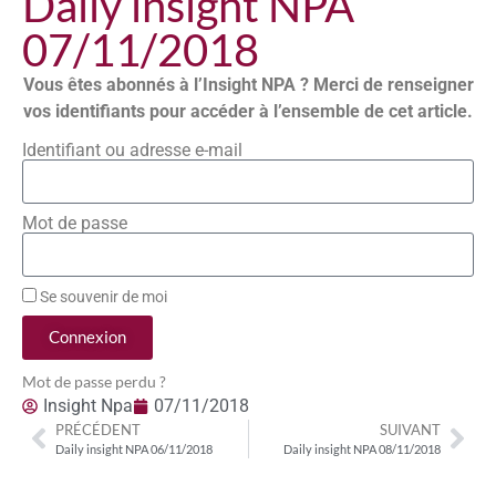
Daily insight NPA
07/11/2018
Vous êtes abonnés à l’Insight NPA ? Merci de renseigner
vos identifiants pour accéder à l’ensemble de cet article.
Identifiant ou adresse e-mail
Mot de passe
Se souvenir de moi
Connexion
Mot de passe perdu ?
Insight Npa
07/11/2018
PRÉCÉDENT
SUIVANT
Daily insight NPA 06/11/2018
Daily insight NPA 08/11/2018