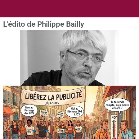
L'édito de Philippe Bailly