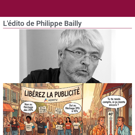
L'édito de Philippe Bailly