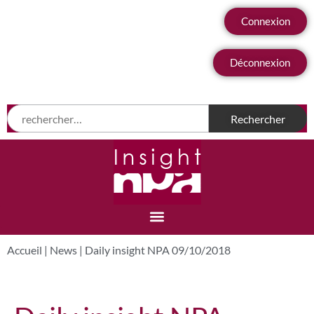
Connexion
Déconnexion
Accueil
|
News
|
Daily insight NPA 09/10/2018