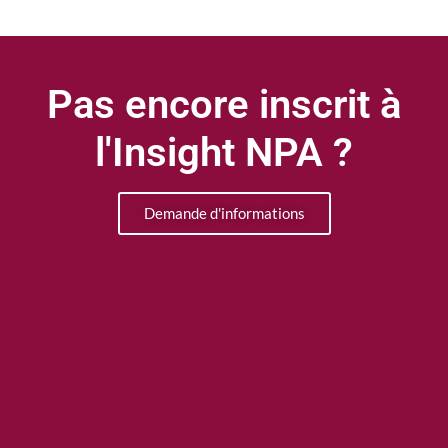
Pas encore inscrit à
l'Insight NPA ?
Demande d'informations