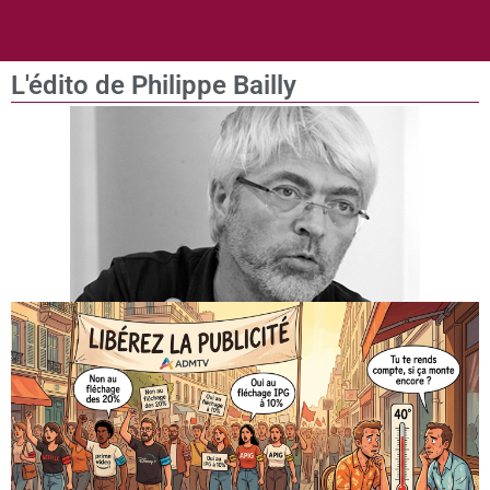
L'édito de Philippe Bailly