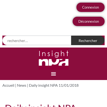
Connexion
Déconnexion
Accueil
|
News
|
Daily insight NPA 11/01/2018