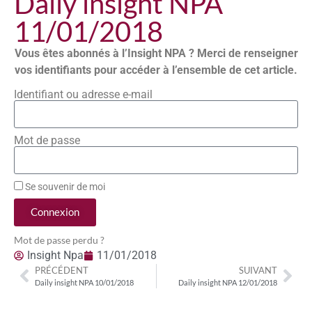
Daily insight NPA
11/01/2018
Vous êtes abonnés à l’Insight NPA ? Merci de renseigner
vos identifiants pour accéder à l’ensemble de cet article.
Identifiant ou adresse e-mail
Mot de passe
Se souvenir de moi
Connexion
Mot de passe perdu ?
Insight Npa
11/01/2018
PRÉCÉDENT
SUIVANT
Daily insight NPA 10/01/2018
Daily insight NPA 12/01/2018