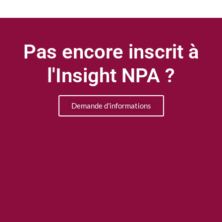
Pas encore inscrit à
l'Insight NPA ?
Demande d'informations