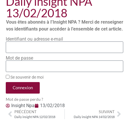
Daily insight NPA
13/02/2018
Vous êtes abonnés à l’Insight NPA ? Merci de renseigner
vos identifiants pour accéder à l’ensemble de cet article.
Identifiant ou adresse e-mail
Mot de passe
Se souvenir de moi
Connexion
Mot de passe perdu ?
Insight Npa
13/02/2018
PRÉCÉDENT
SUIVANT
Daily insight NPA 12/02/2018
Daily insight NPA 14/02/2018