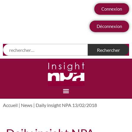
Connexion
Déconnexion
Accueil
|
News
|
Daily insight NPA 13/02/2018