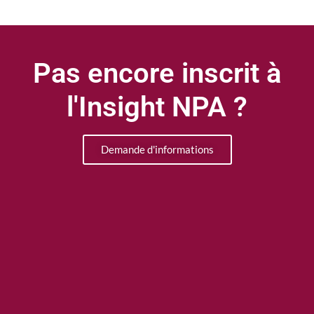
Pas encore inscrit à
l'Insight NPA ?
Demande d'informations