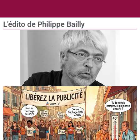
L'édito de Philippe Bailly