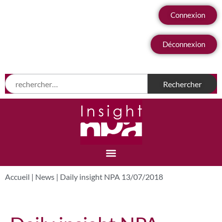
Connexion
Déconnexion
Accueil
|
News
|
Daily insight NPA 13/07/2018