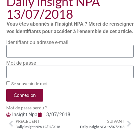
Daily insight NPA
13/07/2018
Vous êtes abonnés à l’Insight NPA ? Merci de renseigner
vos identifiants pour accéder à l’ensemble de cet article.
Identifiant ou adresse e-mail
Mot de passe
Se souvenir de moi
Connexion
Mot de passe perdu ?
Insight Npa
13/07/2018
PRÉCÉDENT
SUIVANT
Daily insight NPA 12/07/2018
Daily Insight NPA 16/07/2018