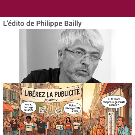
L'édito de Philippe Bailly