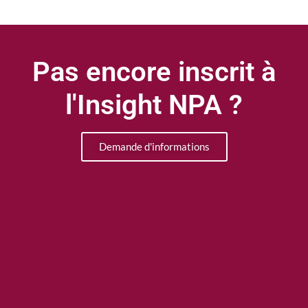
Pas encore inscrit à
l'Insight NPA ?
Demande d'informations