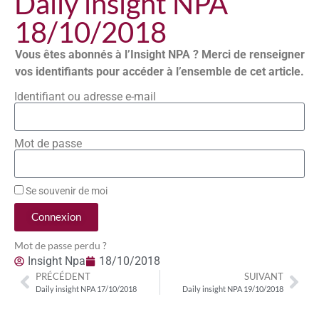
Daily insight NPA
18/10/2018
Vous êtes abonnés à l’Insight NPA ? Merci de renseigner
vos identifiants pour accéder à l’ensemble de cet article.
Identifiant ou adresse e-mail
Mot de passe
Se souvenir de moi
Connexion
Mot de passe perdu ?
Insight Npa
18/10/2018
PRÉCÉDENT
SUIVANT
Daily insight NPA 17/10/2018
Daily insight NPA 19/10/2018