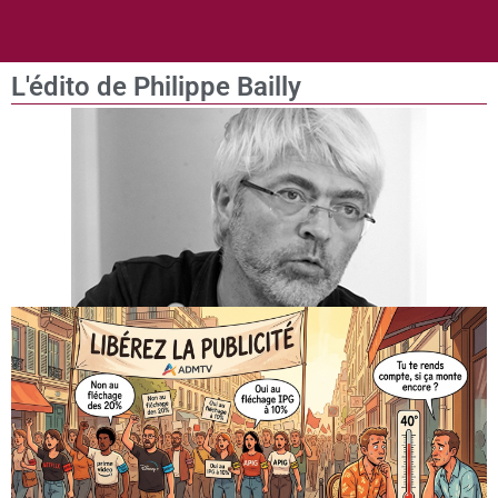
L'édito de Philippe Bailly