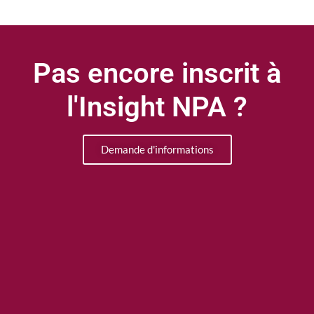
Pas encore inscrit à
l'Insight NPA ?
Demande d'informations