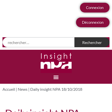
Connexion
Déconnexion
Accueil
|
News
|
Daily insight NPA 18/10/2018