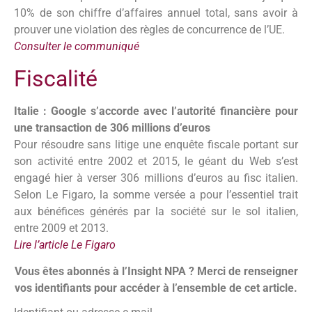
10% de son chiffre d’affaires annuel total, sans avoir à
prouver une violation des règles de concurrence de l’UE.
Consulter le communiqué
Fiscalité
Italie : Google s’accorde avec l’autorité financière pour
une transaction de 306 millions d’euros
Pour résoudre sans litige une enquête fiscale portant sur
son activité entre 2002 et 2015, le géant du Web s’est
engagé hier à verser 306 millions d’euros au fisc italien.
Selon Le Figaro, la somme versée a pour l’essentiel trait
aux bénéfices générés par la société sur le sol italien,
entre 2009 et 2013.
Lire l’article Le Figaro
Vous êtes abonnés à l’Insight NPA ? Merci de renseigner
vos identifiants pour accéder à l’ensemble de cet article.