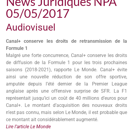
News Juridiques NPA
05/05/2017
Audiovisuel
Canal+ conserve les droits de retransmission de la
Formule 1
Malgré une forte concurrence, Canal+ conserve les droits
de diffusion de la Formule 1 pour les trois prochaines
saisons (2018-2021), rapporte Le Monde. Canal+ évite
ainsi une nouvelle réduction de son offre sportive,
amputée depuis l’été dernier de la Premier League
anglaise après une offensive surprise de SFR. La F1
représentait jusqu’ici un coût de 40 millions d’euros pour
Canal+. Le montant d’acquisition des nouveaux droits
n’est pas connu, mais selon Le Monde, il est probable que
ce montant ait considérablement augmenté.
Lire l’article Le Monde