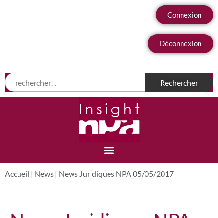
Connexion
Déconnexion
Accueil
|
News
|
News Juridiques NPA 05/05/2017