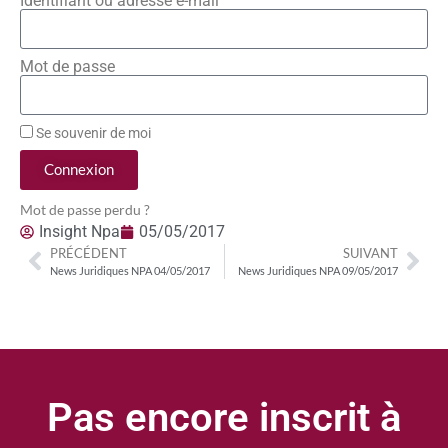
Identifiant ou adresse e-mail
Mot de passe
Se souvenir de moi
Connexion
Mot de passe perdu ?
Insight Npa
05/05/2017
PRÉCÉDENT
SUIVANT
News Juridiques NPA 04/05/2017
News Juridiques NPA 09/05/2017
Pas encore inscrit à