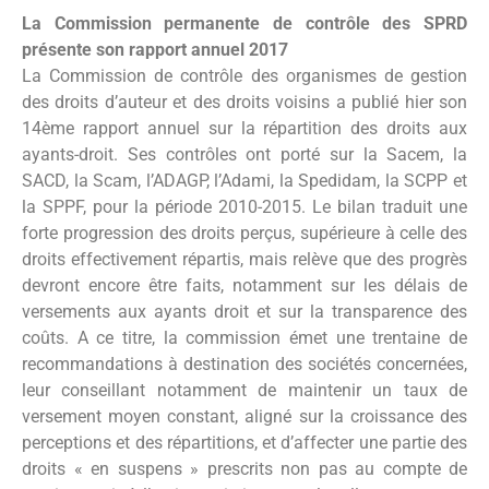
La Commission permanente de contrôle des SPRD
présente son rapport annuel 2017
La Commission de contrôle des organismes de gestion
des droits d’auteur et des droits voisins a publié hier son
14ème rapport annuel sur la répartition des droits aux
ayants-droit. Ses contrôles ont porté sur la Sacem, la
SACD, la Scam, l’ADAGP, l’Adami, la Spedidam, la SCPP et
la SPPF, pour la période 2010-2015. Le bilan traduit une
forte progression des droits perçus, supérieure à celle des
droits effectivement répartis, mais relève que des progrès
devront encore être faits, notamment sur les délais de
versements aux ayants droit et sur la transparence des
coûts. A ce titre, la commission émet une trentaine de
recommandations à destination des sociétés concernées,
leur conseillant notamment de maintenir un taux de
versement moyen constant, aligné sur la croissance des
perceptions et des répartitions, et d’affecter une partie des
droits « en suspens » prescrits non pas au compte de