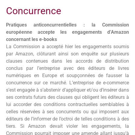
Concurrence
Pratiques anticoncurrentielles : la Commission
européenne accepte les engagements d’Amazon
concernant les e-books
La Commission a accepté hier les engagements soumis
par Amazon, clôturant ainsi son enquête sur plusieurs
clauses contenues dans les accords de distribution
conclus par l’entreprise avec des éditeurs de livres
numériques en Europe et soupçonnées de fausser la
concurrence sur ce marché. L’entreprise de e-commerce
s’est engagée à s’abstenir d’appliquer et/ou d’insérer dans
ses contrats futurs des clauses qui obligent les éditeurs à
lui accorder des conditions contractuelles semblables à
celles réservées à ses concurrents ou qui imposent aux
éditeurs de l’informer de l’octroi de telles conditions à des
tiers. Si Amazon devait violer les engagements, la
Commission pourrait imposer une amende allant jusqu’à