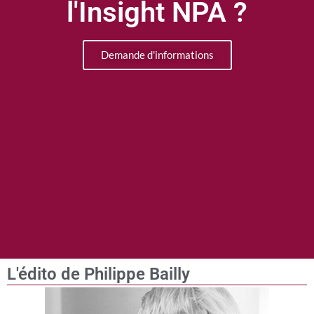
l'Insight NPA ?
Demande d'informations
L'édito de Philippe Bailly