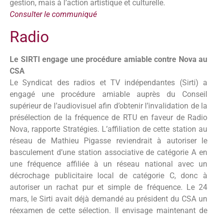
gestion, mais à l’action artistique et culturelle.
Consulter le communiqué
Radio
Le SIRTI engage une procédure amiable contre Nova au
CSA
Le Syndicat des radios et TV indépendantes (Sirti) a
engagé une procédure amiable auprès du Conseil
supérieur de l’audiovisuel afin d’obtenir l’invalidation de la
présélection de la fréquence de RTU en faveur de Radio
Nova, rapporte Stratégies. L’affiliation de cette station au
réseau de Mathieu Pigasse reviendrait à autoriser le
basculement d’une station associative de catégorie A en
une fréquence affiliée à un réseau national avec un
décrochage publicitaire local de catégorie C, donc à
autoriser un rachat pur et simple de fréquence. Le 24
mars, le Sirti avait déjà demandé au président du CSA un
réexamen de cette sélection. Il envisage maintenant de