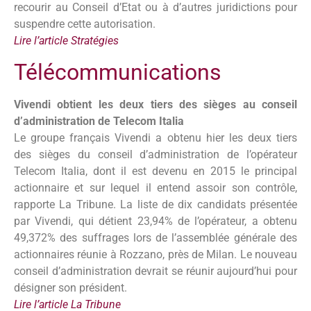
recourir au Conseil d’Etat ou à d’autres juridictions pour
suspendre cette autorisation.
Lire l’article Stratégies
Télécommunications
Vivendi obtient les deux tiers des sièges au conseil
d’administration de Telecom Italia
Le groupe français Vivendi a obtenu hier les deux tiers
des sièges du conseil d’administration de l’opérateur
Telecom Italia, dont il est devenu en 2015 le principal
actionnaire et sur lequel il entend assoir son contrôle,
rapporte La Tribune. La liste de dix candidats présentée
par Vivendi, qui détient 23,94% de l’opérateur, a obtenu
49,372% des suffrages lors de l’assemblée générale des
actionnaires réunie à Rozzano, près de Milan. Le nouveau
conseil d’administration devrait se réunir aujourd’hui pour
désigner son président.
Lire l’article La Tribune