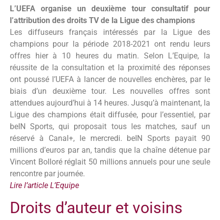
L’UEFA organise un deuxième tour consultatif pour
l’attribution des droits TV de la Ligue des champions
Les diffuseurs français intéressés par la Ligue des
champions pour la période 2018-2021 ont rendu leurs
offres hier à 10 heures du matin. Selon L’Equipe, la
réussite de la consultation et la proximité des réponses
ont poussé l’UEFA à lancer de nouvelles enchères, par le
biais d’un deuxième tour. Les nouvelles offres sont
attendues aujourd’hui à 14 heures. Jusqu’à maintenant, la
Ligue des champions était diffusée, pour l’essentiel, par
beIN Sports, qui proposait tous les matches, sauf un
réservé à Canal+, le mercredi. beIN Sports payait 90
millions d’euros par an, tandis que la chaîne détenue par
Vincent Bolloré réglait 50 millions annuels pour une seule
rencontre par journée.
Lire l’article L’Equipe
Droits d’auteur et voisins