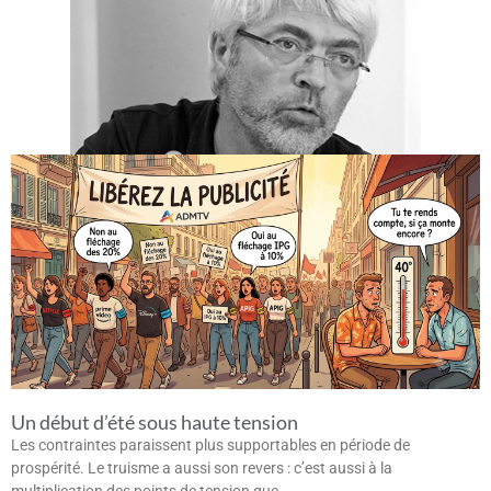
Un début d’été sous haute tension
Les contraintes paraissent plus supportables en période de
prospérité. Le truisme a aussi son revers : c’est aussi à la
multiplication des points de tension que