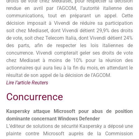
droits de vote chez Mediaset, pour respecter la décision
rendue en avril par l’AGCOM, l’autorité italienne des
communications, tout en préparant un appel. Cette
décision imposait à Vivendi de réduire sa participation
soit chez Mediaset, dont Vivendi détient 29,9% des droits
de vote, soit chez Telecom Italia, dont Vivendi détient 24%
des parts, afin de respecter les lois italiennes de
concurrence. Vivendi compterait geler ses droits de vote
chez Mediaset à moins de 10% pour la réunion des
actionnaires qui aura lieu à la fin du mois, en attendant le
résultat de son appel de la décision de l’AGCOM.
Lire l’article Reuters
Concurrence
Kaspersky attaque Microsoft pour abus de position
dominante concernant Windows Defender
L’éditeur de solutions de sécurité Kaspersky a déposé une
plainte contre Microsoft auprès de la Commission