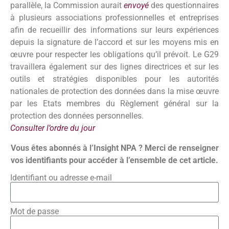
parallèle, la Commission aurait
envoyé
des questionnaires
à plusieurs associations professionnelles et entreprises
afin de recueillir des informations sur leurs expériences
depuis la signature de l’accord et sur les moyens mis en
œuvre pour respecter les obligations qu’il prévoit. Le G29
travaillera également sur des lignes directrices et sur les
outils et stratégies disponibles pour les autorités
nationales de protection des données dans la mise œuvre
par les Etats membres du Règlement général sur la
protection des données personnelles.
Consulter l’ordre du jour
Vous êtes abonnés à l’Insight NPA ? Merci de renseigner
vos identifiants pour accéder à l’ensemble de cet article.
Identifiant ou adresse e-mail
Mot de passe