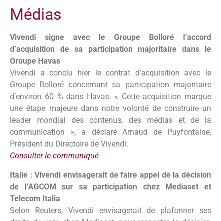
Médias
Vivendi signe avec le Groupe Bolloré l’accord
d’acquisition de sa participation majoritaire dans le
Groupe Havas
Vivendi a conclu hier le contrat d’acquisition avec le
Groupe Bolloré concernant sa participation majoritaire
d’environ 60 % dans Havas. « Cette acquisition marque
une étape majeure dans notre volonté de construire un
leader mondial des contenus, des médias et de la
communication », a déclaré Arnaud de Puyfontaine,
Président du Directoire de Vivendi.
Consulter le communiqué
Italie : Vivendi envisagerait de faire appel de la décision
de l’AGCOM sur sa participation chez Mediaset et
Telecom Italia
Selon Reuters, Vivendi envisagerait de plafonner ses