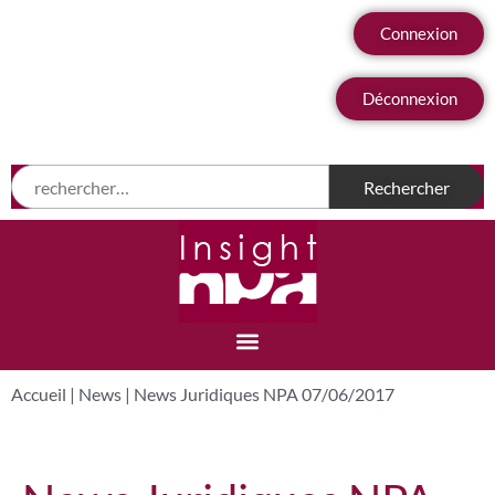
Connexion
Déconnexion
Accueil
|
News
|
News Juridiques NPA 07/06/2017