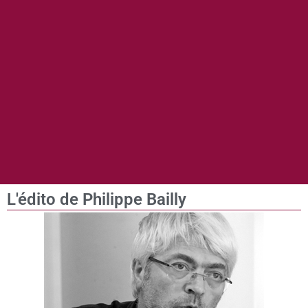
L'édito de Philippe Bailly