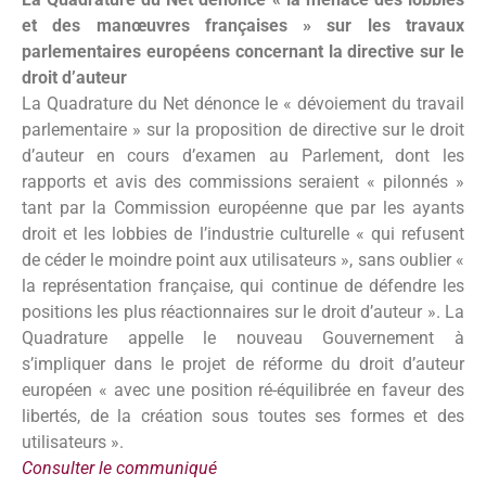
et des manœuvres françaises » sur les travaux
parlementaires européens concernant la directive sur le
droit d’auteur
La Quadrature du Net dénonce le « dévoiement du travail
parlementaire » sur la proposition de directive sur le droit
d’auteur en cours d’examen au Parlement, dont les
rapports et avis des commissions seraient « pilonnés »
tant par la Commission européenne que par les ayants
droit et les lobbies de l’industrie culturelle « qui refusent
de céder le moindre point aux utilisateurs », sans oublier «
la représentation française, qui continue de défendre les
positions les plus réactionnaires sur le droit d’auteur ». La
Quadrature appelle le nouveau Gouvernement à
s’impliquer dans le projet de réforme du droit d’auteur
européen « avec une position ré-équilibrée en faveur des
libertés, de la création sous toutes ses formes et des
utilisateurs ».
Consulter le communiqué