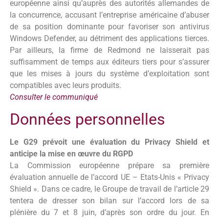
européenne ainsi qu’auprès des autorités allemandes de
la concurrence, accusant l’entreprise américaine d’abuser
de sa position dominante pour favoriser son antivirus
Windows Defender, au détriment des applications tierces.
Par ailleurs, la firme de Redmond ne laisserait pas
suffisamment de temps aux éditeurs tiers pour s’assurer
que les mises à jours du système d’exploitation sont
compatibles avec leurs produits.
Consulter le communiqué
Données personnelles
Le G29 prévoit une évaluation du Privacy Shield et
anticipe la mise en œuvre du RGPD
La Commission européenne prépare sa première
évaluation annuelle de l’accord UE – Etats-Unis « Privacy
Shield ». Dans ce cadre, le Groupe de travail de l’article 29
tentera de dresser son bilan sur l’accord lors de sa
plénière du 7 et 8 juin, d’après son ordre du jour. En