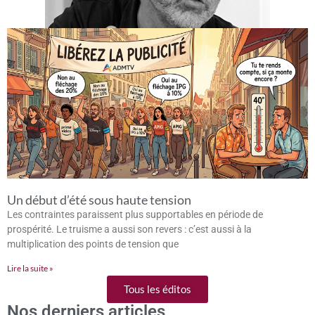
Un début d’été sous haute tension
Les contraintes paraissent plus supportables en période de
prospérité. Le truisme a aussi son revers : c’est aussi à la
multiplication des points de tension que
Lire la suite »
Tous les éditos
Nos derniers articles