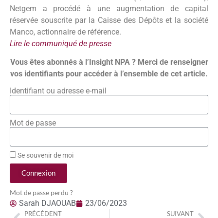
Netgem a procédé à une augmentation de capital
réservée souscrite par la Caisse des Dépôts et la société
Manco, actionnaire de référence.
Lire le communiqué de presse
Vous êtes abonnés à l’Insight NPA ? Merci de renseigner
vos identifiants pour accéder à l’ensemble de cet article.
Identifiant ou adresse e-mail
Mot de passe
Se souvenir de moi
Connexion
Mot de passe perdu ?
Sarah DJAOUAB
23/06/2023
PRÉCÉDENT
SUIVANT