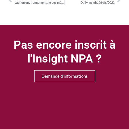
L’action environnementale des médias
Daily Insight 26/06/2023
Pas encore inscrit à
l'Insight NPA ?
Demande d'informations