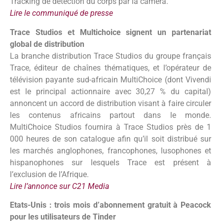
Tracking de détection du corps par la caméra.
Lire le communiqué de presse
Trace Studios et Multichoice signent un partenariat
global de distribution
La branche distribution Trace Studios du groupe français
Trace, éditeur de chaînes thématiques, et l’opérateur de
télévision payante sud-africain MultiChoice (dont Vivendi
est le principal actionnaire avec 30,27 % du capital)
annoncent un accord de distribution visant à faire circuler
les contenus africains partout dans le monde.
MultiChoice Studios fournira à Trace Studios près de 1
000 heures de son catalogue afin qu’il soit distribué sur
les marchés anglophones, francophones, lusophones et
hispanophones sur lesquels Trace est présent à
l’exclusion de l’Afrique.
Lire l’
annonce sur C21 Media
Etats-Unis : trois mois d’abonnement gratuit à Peacock
pour les utilisateurs de Tinder