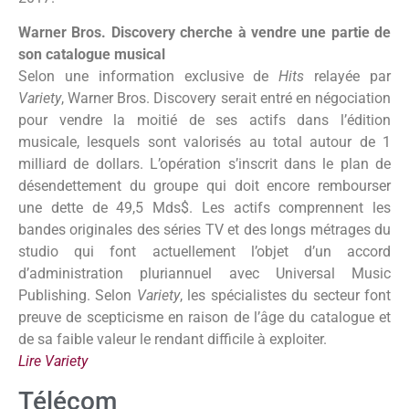
Warner Bros. Discovery cherche à vendre une partie de
son catalogue musical
Selon une information exclusive de
Hits
relayée par
Variety
, Warner Bros. Discovery serait entré en négociation
pour vendre la moitié de ses actifs dans l’édition
musicale, lesquels sont valorisés au total autour de 1
milliard de dollars. L’opération s’inscrit dans le plan de
désendettement du groupe qui doit encore rembourser
une dette de 49,5 Mds$. Les actifs comprennent les
bandes originales des séries TV et des longs métrages du
studio qui font actuellement l’objet d’un accord
d’administration pluriannuel avec Universal Music
Publishing. Selon
Variety
, les spécialistes du secteur font
preuve de scepticisme en raison de l’âge du catalogue et
de sa faible valeur le rendant difficile à exploiter.
Lire Variety
Télécom