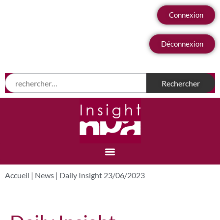
Connexion
Déconnexion
Accueil
|
News
|
Daily Insight 23/06/2023