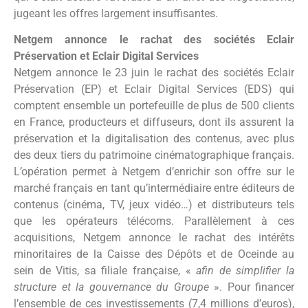
jugeant les offres largement insuffisantes.
Netgem annonce le rachat des sociétés Eclair
Préservation et Eclair Digital Services
Netgem annonce le 23 juin le rachat des sociétés Eclair
Préservation (EP) et Eclair Digital Services (EDS) qui
comptent ensemble un portefeuille de plus de 500 clients
en France, producteurs et diffuseurs, dont ils assurent la
préservation et la digitalisation des contenus, avec plus
des deux tiers du patrimoine cinématographique français.
L’opération permet à Netgem d’enrichir son offre sur le
marché français en tant qu’intermédiaire entre éditeurs de
contenus (cinéma, TV, jeux vidéo…) et distributeurs tels
que les opérateurs télécoms. Parallèlement à ces
acquisitions, Netgem annonce le rachat des intérêts
minoritaires de la Caisse des Dépôts et de Oceinde au
sein de Vitis, sa filiale française, «
afin de simplifier la
structure et la gouvernance du Groupe
». Pour financer
l’ensemble de ces investissements (7,4 millions d’euros),