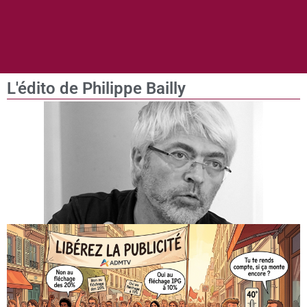
L'édito de Philippe Bailly