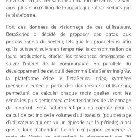
suivre en temps réel sa consommation de séries. Ce sont
ainsi plus d’un million de Français qui ont été séduits par
la plateforme.
Fort des données de visionnage de ces utilisateurs,
BetaSeries a décidé de proposer ces datas aux
professionnels du secteur, tels que les producteurs, afin
qu’ils puissent suivre en temps réel la consommation de
leurs productions, étudier les tendances émergentes et
suivre l’intérêt de la communauté. En parallèle du
développement de cet outil dénommé BetaSeries Insights,
la plateforme édite le BetaSeries Index, synthèse
mensuelle éditée à partir des données des utilisateurs,
permettant de calculer chaque mois quelles sont les
séries les plus pertinentes et les tendances de visionnage
du moment. Sont notamment pris en compte pour le
calcul de cet indice le volume d’utilisateurs (pourcentage
d’utilisateurs qui ont vu un épisode sur la période) ainsi
que le taux d’abandon. Le premier rapport concerne le