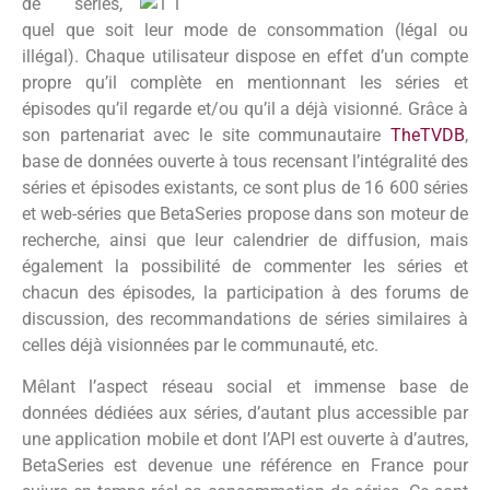
de
séries,
quel que soit leur mode de consommation (légal ou
illégal). Chaque utilisateur dispose en effet d’un compte
propre qu’il complète en mentionnant les séries et
épisodes qu’il regarde et/ou qu’il a déjà visionné. Grâce à
son partenariat avec le site communautaire
TheTVDB
,
base de données ouverte à tous recensant l’intégralité des
séries et épisodes existants, ce sont plus de 16 600 séries
et web-séries que BetaSeries propose dans son moteur de
recherche, ainsi que leur calendrier de diffusion, mais
également la possibilité de commenter les séries et
chacun des épisodes, la participation à des forums de
discussion, des recommandations de séries similaires à
celles déjà visionnées par le communauté, etc.
Mêlant l’aspect réseau social et immense base de
données dédiées aux séries, d’autant plus accessible par
une application mobile et dont l’API est ouverte à d’autres,
BetaSeries est devenue une référence en France pour