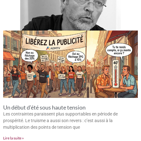
Un début d’été sous haute tension
Les contraintes paraissent plus supportables en période de
prospérité. Le truisme a aussi son revers : c’est aussi à la
multiplication des points de tension que
Lire la suite »