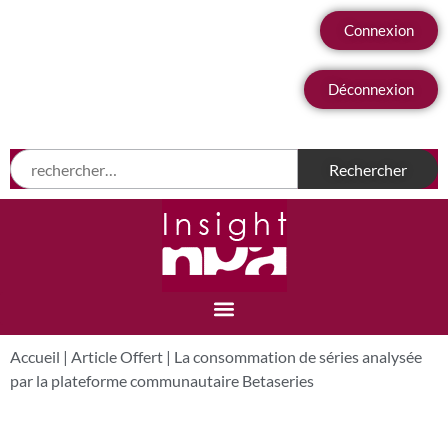
Connexion
Déconnexion
Accueil
|
Article Offert
|
La consommation de séries analysée
par la plateforme communautaire Betaseries