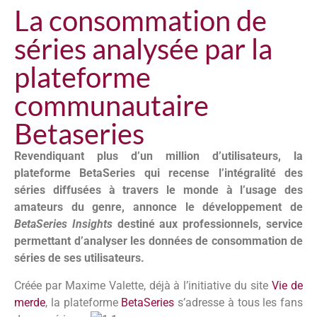
La consommation de
séries analysée par la
plateforme
communautaire
Betaseries
Revendiquant plus d’un million d’utilisateurs, la
plateforme BetaSeries qui recense l’intégralité des
séries diffusées à travers le monde à l’usage des
amateurs du genre, annonce le développement de
BetaSeries Insights
destiné aux professionnels, service
permettant d’analyser les données de consommation de
séries de ses utilisateurs.
Créée par Maxime Valette, déjà à l’initiative du site
Vie de
merde
, la plateforme
BetaSeries
s’adresse à tous les fans