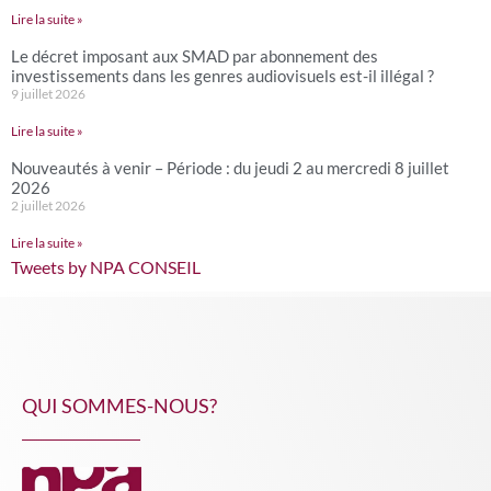
Lire la suite »
Le décret imposant aux SMAD par abonnement des
investissements dans les genres audiovisuels est-il illégal ?
9 juillet 2026
Lire la suite »
Nouveautés à venir – Période : du jeudi 2 au mercredi 8 juillet
2026
2 juillet 2026
Lire la suite »
Tweets by NPA CONSEIL
QUI SOMMES-NOUS?