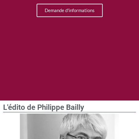
Demande d'informations
L'édito de Philippe Bailly