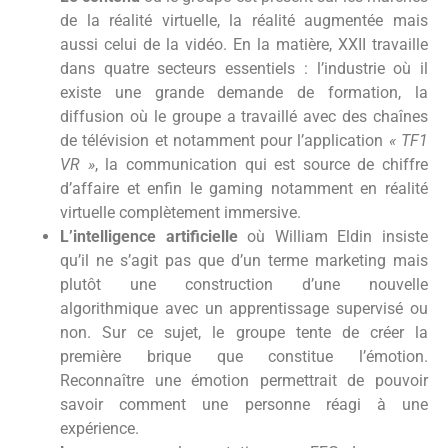
de la réalité virtuelle, la réalité augmentée mais
aussi celui de la vidéo. En la matière, XXII travaille
dans quatre secteurs essentiels : l’industrie où il
existe une grande demande de formation, la
diffusion où le groupe a travaillé avec des chaînes
de télévision et notamment pour l’application
« TF1
VR »
, la communication qui est source de chiffre
d’affaire et enfin le gaming notamment en réalité
virtuelle complètement immersive.
L’intelligence artificielle
où William Eldin insiste
qu’il ne s’agit pas que d’un terme marketing mais
plutôt une construction d’une nouvelle
algorithmique avec un apprentissage supervisé ou
non. Sur ce sujet, le groupe tente de créer la
première brique que constitue l’émotion.
Reconnaître une émotion permettrait de pouvoir
savoir comment une personne réagi à une
expérience.