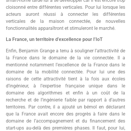
smart-home tarde lui à se développer car il est encore trop
cloisonné entre différentes verticales. Pour lui lorsque les
acteurs auront réussi à connecter les différentes
verticales de la maison connectée, de nouvelles
fonctionnalités apparaîtront et stimuleront le marché.
La France, un territoire d’excellence pour l’IoT
Enfin, Benjamin Grange a tenu à souligner l’attractivité de
la France dans le domaine de la vie connectée. Il a
mentionné notamment l’excellence de la France dans le
domaine de la mobilité connectée. Pour lui une des
raisons de cette attractivité tient à la fois aux écoles
d’ingénieur, à l’expertise française unique dans le
domaine des algorithmes et enfin à un coût de la
recherche et de l’ingénierie faible par rapport à d’autres
territoires. Par contre, il a ajouté un bémol en déclarant
que la France avait encore des progrès à faire dans le
domaine de l’accompagnement et du financement des
start-ups au-delà des premières phases. Il faut, pour lui,