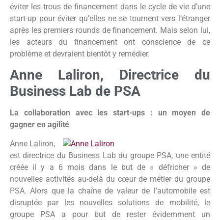
éviter les trous de financement dans le cycle de vie d’une
start-up pour éviter qu’elles ne se tournent vers l’étranger
après les premiers rounds de financement. Mais selon lui,
les acteurs du financement ont conscience de ce
problème et devraient bientôt y remédier.
Anne Laliron, Directrice du
Business Lab de PSA
La collaboration avec les start-ups : un moyen de
gagner en agilité
Anne Laliron
,
est directrice du Business Lab du groupe PSA, une entité
créée il y a 6 mois dans le but de « défricher » de
nouvelles activités au-delà du cœur de métier du groupe
PSA. Alors que la chaîne de valeur de l’automobile est
disruptée par les nouvelles solutions de mobilité, le
groupe PSA a pour but de rester évidemment un