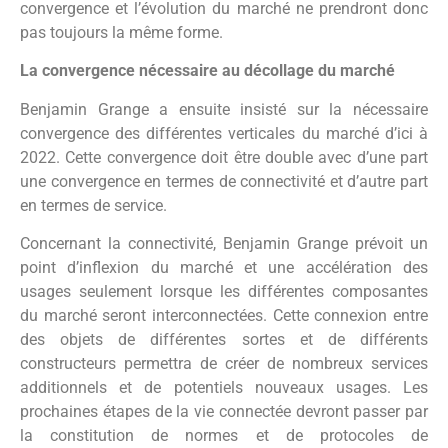
convergence et l’évolution du marché ne prendront donc
pas toujours la même forme.
La convergence nécessaire au décollage du marché
Benjamin Grange a ensuite insisté sur la nécessaire
convergence des différentes verticales du marché d’ici à
2022. Cette convergence doit être double avec d’une part
une convergence en termes de connectivité et d’autre part
en termes de service.
Concernant la connectivité, Benjamin Grange prévoit un
point d’inflexion du marché et une accélération des
usages seulement lorsque les différentes composantes
du marché seront interconnectées. Cette connexion entre
des objets de différentes sortes et de différents
constructeurs permettra de créer de nombreux services
additionnels et de potentiels nouveaux usages. Les
prochaines étapes de la vie connectée devront passer par
la constitution de normes et de protocoles de