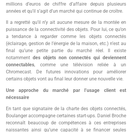
millions d’euros de chiffre d’affaire depuis plusieurs
années et qu’il s’agit d’un marché qui continue de croître.
Il a regretté qu’il n’y ait aucune mesure de la montée en
puissance de la connectivité des objets. Pour lui, ce qu’on
a tendance à regarder comme les objets connectés
(éclairage, gestion de l’énergie de la maison, etc.) n’est au
final qu’une petite partie du marché réel. Il existe
notamment
des objets non connectés qui deviennent
connectables
, comme une télévision reliée à un
Chromecast. De futures innovations pour améliorer
certains objets vont au final leur donner une nouvelle vie.
Une approche du marché par l’usage client est
nécessaire
En tant que signataire de la charte des objets connectés,
Boulanger accompagne certaines start-ups. Daniel Broche
reconnaît beaucoup de compétences à ces entreprises
naissantes ainsi qu’une capacité à se financer seules