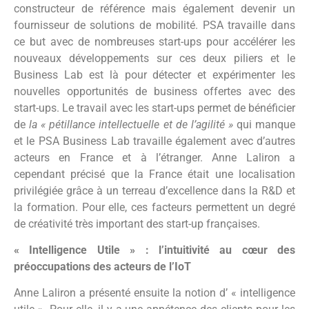
constructeur de référence mais également devenir un
fournisseur de solutions de mobilité. PSA travaille dans
ce but avec de nombreuses start-ups pour accélérer les
nouveaux développements sur ces deux piliers et le
Business Lab est là pour détecter et expérimenter les
nouvelles opportunités de business offertes avec des
start-ups. Le travail avec les start-ups permet de bénéficier
de
la « pétillance intellectuelle et de l’agilité »
qui manque
et le PSA Business Lab travaille également avec d’autres
acteurs en France et à l’étranger. Anne Laliron a
cependant précisé que la France était une localisation
privilégiée grâce à un terreau d’excellence dans la R&D et
la formation. Pour elle, ces facteurs permettent un degré
de créativité très important des start-up françaises.
« Intelligence Utile » : l’intuitivité au cœur des
préoccupations des acteurs de l’IoT
Anne Laliron a présenté ensuite la notion d’ « intelligence