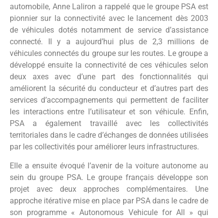
automobile, Anne Laliron a rappelé que le groupe PSA est
pionnier sur la connectivité avec le lancement dès 2003
de véhicules dotés notamment de service d’assistance
connecté. Il y a aujourd’hui plus de 2,3 millions de
véhicules connectés du groupe sur les routes. Le groupe a
développé ensuite la connectivité de ces véhicules selon
deux axes avec d’une part des fonctionnalités qui
améliorent la sécurité du conducteur et d’autres part des
services d’accompagnements qui permettent de faciliter
les interactions entre l’utilisateur et son véhicule. Enfin,
PSA a également travaillé avec les collectivités
territoriales dans le cadre d’échanges de données utilisées
par les collectivités pour améliorer leurs infrastructures.
Elle a ensuite évoqué l’avenir de la voiture autonome au
sein du groupe PSA. Le groupe français développe son
projet avec deux approches complémentaires. Une
approche itérative mise en place par PSA dans le cadre de
son programme « Autonomous Vehicule for All » qui