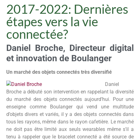
2017-2022: Dernières
étapes vers la vie
connectée?
Daniel Broche, Directeur digital
et innovation de Boulanger
Un marché des objets connectés très diversifié
Daniel
Broche a débuté son intervention en rappelant la diversité
du marché des objets connectés aujourd’hui. Pour une
enseigne comme Boulanger qui vend une multitude
d’objets divers et variés, il y a des objets connectés dans
tous les rayons, même dans le rayon cafetière. Le marché
ne doit pas être limité aux seuls wearables même s’il a
tenu à rappeler que le bracelet connecté a été source de