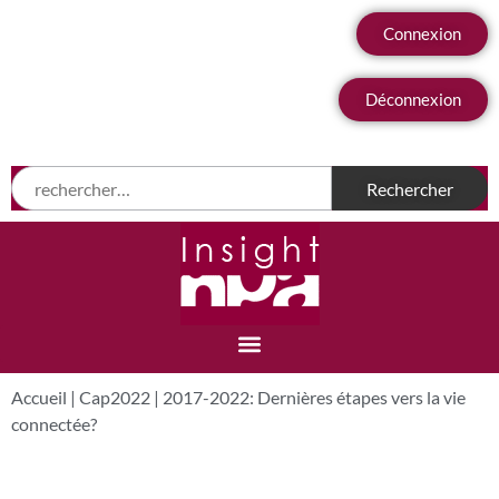
Connexion
Déconnexion
Accueil
|
Cap2022
|
2017-2022: Dernières étapes vers la vie
connectée?