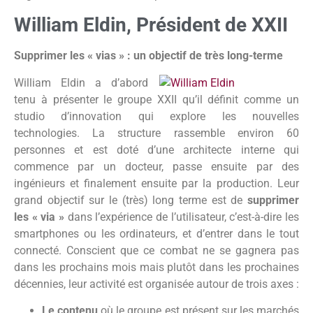
William Eldin, Président de XXII
Supprimer les « vias » : un objectif de très long-terme
William Eldin a d’abord
tenu à présenter le groupe XXII qu’il définit comme un
studio d’innovation qui explore les nouvelles
technologies. La structure rassemble environ 60
personnes et est doté d’une architecte interne qui
commence par un docteur, passe ensuite par des
ingénieurs et finalement ensuite par la production. Leur
grand objectif sur le (très) long terme est de
supprimer
les « via »
dans l’expérience de l’utilisateur, c’est-à-dire les
smartphones ou les ordinateurs, et d’entrer dans le tout
connecté. Conscient que ce combat ne se gagnera pas
dans les prochains mois mais plutôt dans les prochaines
décennies, leur activité est organisée autour de trois axes :
Le contenu
où le groupe est présent sur les marchés