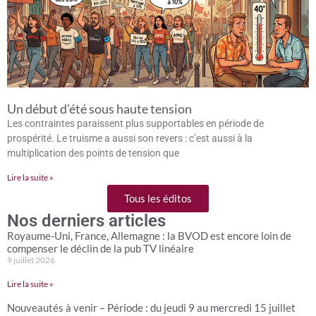
Un début d’été sous haute tension
Les contraintes paraissent plus supportables en période de
prospérité. Le truisme a aussi son revers : c’est aussi à la
multiplication des points de tension que
Lire la suite »
Tous les éditos
Nos derniers articles
Royaume-Uni, France, Allemagne : la BVOD est encore loin de
compenser le déclin de la pub TV linéaire
9 juillet 2026
Lire la suite »
Nouveautés à venir – Période : du jeudi 9 au mercredi 15 juillet