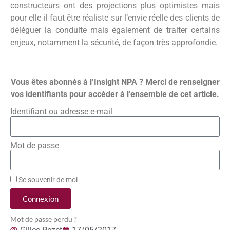
constructeurs ont des projections plus optimistes mais
pour elle il faut être réaliste sur l’envie réelle des clients de
déléguer la conduite mais également de traiter certains
enjeux, notamment la sécurité, de façon très approfondie.
Vous êtes abonnés à l’Insight NPA ? Merci de renseigner
vos identifiants pour accéder à l’ensemble de cet article.
Identifiant ou adresse e-mail
Mot de passe
Se souvenir de moi
Connexion
Mot de passe perdu ?