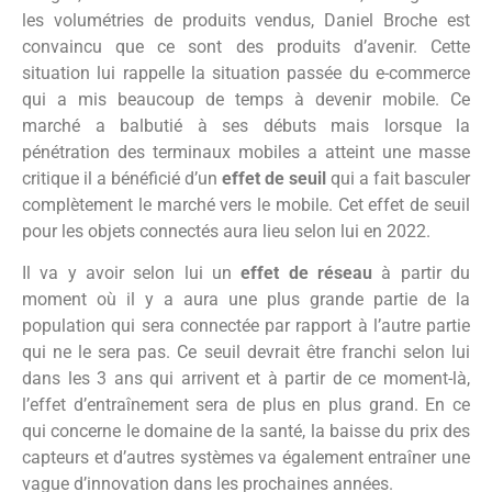
les volumétries de produits vendus, Daniel Broche est
convaincu que ce sont des produits d’avenir. Cette
situation lui rappelle la situation passée du e-commerce
qui a mis beaucoup de temps à devenir mobile. Ce
marché a balbutié à ses débuts mais lorsque la
pénétration des terminaux mobiles a atteint une masse
critique il a bénéficié d’un
effet de seuil
qui a fait basculer
complètement le marché vers le mobile. Cet effet de seuil
pour les objets connectés aura lieu selon lui en 2022.
Il va y avoir selon lui un
effet de réseau
à partir du
moment où il y a aura une plus grande partie de la
population qui sera connectée par rapport à l’autre partie
qui ne le sera pas. Ce seuil devrait être franchi selon lui
dans les 3 ans qui arrivent et à partir de ce moment-là,
l’effet d’entraînement sera de plus en plus grand. En ce
qui concerne le domaine de la santé, la baisse du prix des
capteurs et d’autres systèmes va également entraîner une
vague d’innovation dans les prochaines années.