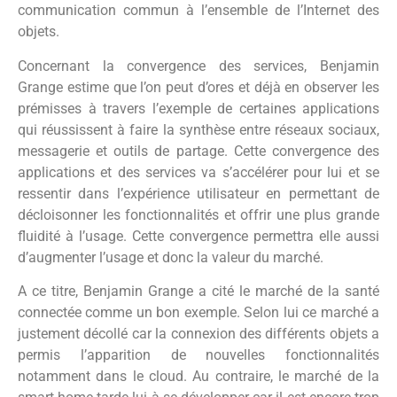
communication commun à l’ensemble de l’Internet des
objets.
Concernant la convergence des services, Benjamin
Grange estime que l’on peut d’ores et déjà en observer les
prémisses à travers l’exemple de certaines applications
qui réussissent à faire la synthèse entre réseaux sociaux,
messagerie et outils de partage. Cette convergence des
applications et des services va s’accélérer pour lui et se
ressentir dans l’expérience utilisateur en permettant de
décloisonner les fonctionnalités et offrir une plus grande
fluidité à l’usage. Cette convergence permettra elle aussi
d’augmenter l’usage et donc la valeur du marché.
A ce titre, Benjamin Grange a cité le marché de la santé
connectée comme un bon exemple. Selon lui ce marché a
justement décollé car la connexion des différents objets a
permis l’apparition de nouvelles fonctionnalités
notamment dans le cloud. Au contraire, le marché de la