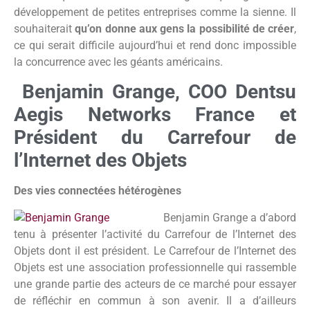
développement de petites entreprises comme la sienne. Il
souhaiterait
qu’on donne aux gens la possibilité de créer
,
ce qui serait difficile aujourd’hui et rend donc impossible
la concurrence avec les géants américains.
Benjamin Grange, COO Dentsu
Aegis Networks France et
Président du Carrefour de
l’Internet des Objets
Des vies connectées hétérogènes
Benjamin Grange a d’abord
tenu à présenter l’activité du Carrefour de l’Internet des
Objets dont il est président. Le Carrefour de l’Internet des
Objets est une association professionnelle qui rassemble
une grande partie des acteurs de ce marché pour essayer
de réfléchir en commun à son avenir. Il a d’ailleurs