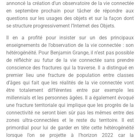
annoncé la création d’un observatoire de la vie connectée
en septembre prochain pour tâcher de répondre aux
questions sur les usages des objets et sur la façon dont
se structure progressivement l’Internet des Objets.
Il en a profité pour insister sur un des principaux
enseignements de l’observation de la vie connectée : son
hétérogénéité. Pour Benjamin Grange, il n’est pas possible
de réfléchir au futur de la vie connectée sans prendre
conscience des fractures qui la traverse. Il a distingué en
premier lieu une fracture de population entre classes
d’âges qui fait que les réalités de la vie connectée vont
être totalement différentes entre par exemple les
millennials et les personnes âgées. Il a également évoqué
une fracture territoriale qui implique que les progrès de la
connectivité ne seront bien sûr pas les mêmes entre des
zones ultra-connectées et le reste du territoire. Il est
primordial pour lui de garder en tête cette hétérogénéité
lorsque l’on se projette à l’horizon 2022 car la