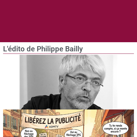
L'édito de Philippe Bailly