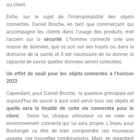
au client.
Enfin, sur le sujet de l’interopérabilité des objets
connectés, Daniel Broche, en tant que commerçant qui
accompagne les clients dans l’usage des produits, met
l’accent sur la
sécurité
. L’homme connecté crée une
masse de données, que ce soit sur ses trajets ou dans le
domaine de la santé, et il est nécessaire de lui donner la
capacité de savoir quelles données seront collectées.
Un effet de seuil pour les objets connectés à l’horizon
2022
Cependant, pour Daniel Broche, la question principale est
aujourd’hui de savoir à quoi vont servir tous ces objets et
quelle sera la finalité de cette vie connectée pour le
client.
Selon lui, chaque utilisateur va se créer un
environnement connecté qui lui sera propre. L’enjeu pour
Boulanger va être de bien comprendre ces nouveaux
usages, ces nouvelles combinaisons. Mais, en regardant