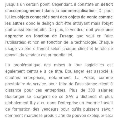
jusqu’à un certain point. Cependant, il constate un
déficit
d’accompagnement dans la commercialisation
. Or pour
lui les
objets connectés sont des objets de vente comme
les autres
donc le design doit être attrayant mais l’objet
doit aussi être intuitif. De plus, le vendeur doit avoir
une
approche en fonction de l’usage
que veut en faire
l’utilisateur, et non en fonction de la technologie. Chaque
usage va être différent selon chaque client et le rôle de
conseil du vendeur est primordial ici.
La problématique des mises à jour logicielles est
également centrale à ce titre. Boulanger est associé à
d’autres entreprises, notamment La Poste, comme
prestataire de service, pour faire de l’assistance client à
distance pour ces entreprises. Plus de 300 salariés
Boulanger se chargent de ce SAV à distance et plus
globalement il y a eu dans l’entreprise un énorme travail
de formation des vendeurs pour qu’ils puissent savoir
comment marche le produit afin de pouvoir expliquer ceci