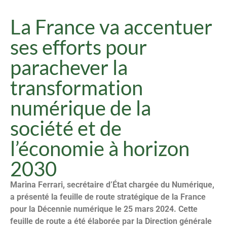
La France va accentuer
ses efforts pour
parachever la
transformation
numérique de la
société et de
l’économie à horizon
2030
Marina Ferrari, secrétaire d’État chargée du Numérique,
a présenté la feuille de route stratégique de la France
pour la Décennie numérique le 25 mars 2024. Cette
feuille de route a été élaborée par la Direction générale