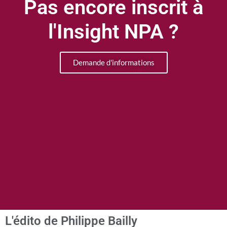
Pas encore inscrit à
l'Insight NPA ?
Demande d'informations
L'édito de Philippe Bailly