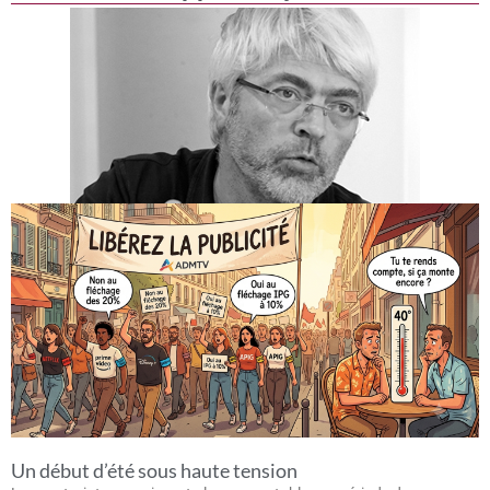
Un début d’été sous haute tension