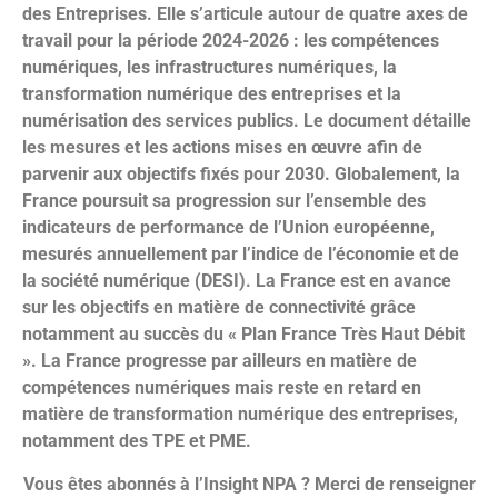
des Entreprises. Elle s’articule autour de quatre axes de
travail pour la période 2024-2026 : les compétences
numériques, les infrastructures numériques, la
transformation numérique des entreprises et la
numérisation des services publics. Le document détaille
les mesures et les actions mises en œuvre afin de
parvenir aux objectifs fixés pour 2030. Globalement, la
France poursuit sa progression sur l’ensemble des
indicateurs de performance de l’Union européenne,
mesurés annuellement par l’indice de l’économie et de
la société numérique (DESI). La France est en avance
sur les objectifs en matière de connectivité grâce
notamment au succès du « Plan France Très Haut Débit
». La France progresse par ailleurs en matière de
compétences numériques mais reste en retard en
matière de transformation numérique des entreprises,
notamment des TPE et PME.
Vous êtes abonnés à l’Insight NPA ? Merci de renseigner