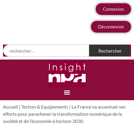
Connexion
Déconnexion
Accueil
|
Techno & Equipements
|
La France va accentuer ses
efforts pour parachever la transformation numérique de la
société et de l’économie à horizon 2030