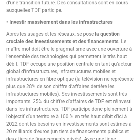
d’une transition future. Des consultations sont en cours
auxquelles TDF participe.
• Investir massivement dans les infrastructures
Après les usages et les réseaux, se pose
la question
cruciale des investissements et des financements
. Le
maître mot doit être le pragmatisme avec une ouverture à
l’ensemble des technologies qui permettent le très haut
débit. TDF occupe une position centrale en tant qu’acteur
global d’infrastructures, infrastructures mobiles et
infrastructures en fibre optique (la télévision ne représente
plus que 28% de son chiffre d’affaires derrière les
infrastructures mobiles). Ses investissements sont très
importants. 25% du chiffre d’affaires de TDF est réinvesti
dans les infrastructures. TDF participe donc pleinement à
l’objectif d’un territoire à 100 % en très haut débit d’ici à
2022 dont les besoins en investissements sont estimés à
20 milliards d’euros (un tiers de financements publics et
deux tiers de financements privés). Avec une ligne