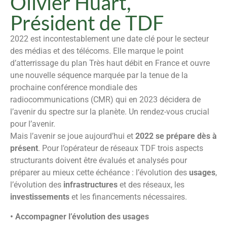
Olivier Huart,
Président de TDF
2022 est incontestablement une date clé pour le secteur
des médias et des télécoms. Elle marque le point
d’atterrissage du plan Très haut débit en France et ouvre
une nouvelle séquence marquée par la tenue de la
prochaine conférence mondiale des
radiocommunications (CMR) qui en 2023 décidera de
l’avenir du spectre sur la planète. Un rendez-vous crucial
pour l’avenir.
Mais l’avenir se joue aujourd’hui et
2022 se prépare dès à
présent
. Pour l’opérateur de réseaux TDF trois aspects
structurants doivent être évalués et analysés pour
préparer au mieux cette échéance : l’évolution des
usages
,
l’évolution des
infrastructures
et des réseaux, les
investissements
et les financements nécessaires.
• Accompagner l’évolution des usages