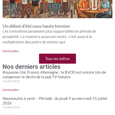
Un début d’été sous haute tension
Les contraintes paraissent plus supportables en période de
prospérité. Le truisme a aussi son revers : c’est aussi à la
multiplication des points de tension que
Lire la suite »
Tous les éditos
Nos derniers articles
Royaume-Uni, France, Allemagne : la BVOD est encore loin de
compenser le déclin de la pub TV linéaire
9 juillet 2026
Lire la suite »
Nouveautés à venir – Période : du jeudi 9 au mercredi 15 juillet
2026
9 juillet 2026