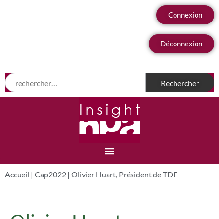
Connexion
Déconnexion
Accueil
|
Cap2022
|
Olivier Huart, Président de TDF