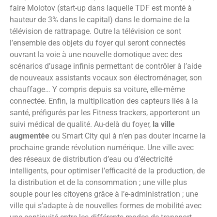
faire Molotov (start-up dans laquelle TDF est monté à
hauteur de 3% dans le capital) dans le domaine de la
télévision de rattrapage. Outre la télévision ce sont
l’ensemble des objets du foyer qui seront connectés
ouvrant la voie à une nouvelle domotique avec des
scénarios d’usage infinis permettant de contrôler à l’aide
de nouveaux assistants vocaux son électroménager, son
chauffage… Y compris depuis sa voiture, elle-même
connectée. Enfin, la multiplication des capteurs liés à la
santé, préfigurés par les Fitness trackers, apporteront un
suivi médical de qualité. Au-delà du foyer,
la ville
augmentée
ou Smart City qui à n’en pas douter incarne la
prochaine grande révolution numérique. Une ville avec
des réseaux de distribution d’eau ou d’électricité
intelligents, pour optimiser l’efficacité de la production, de
la distribution et de la consommation ; une ville plus
souple pour les citoyens grâce à l’e-administration ; une
ville qui s’adapte à de nouvelles formes de mobilité avec