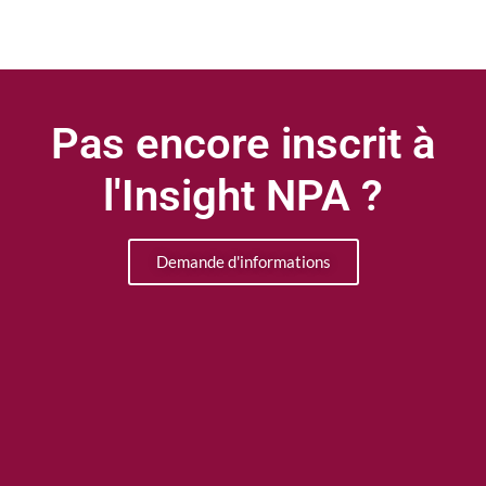
Pas encore inscrit à
l'Insight NPA ?
Demande d'informations