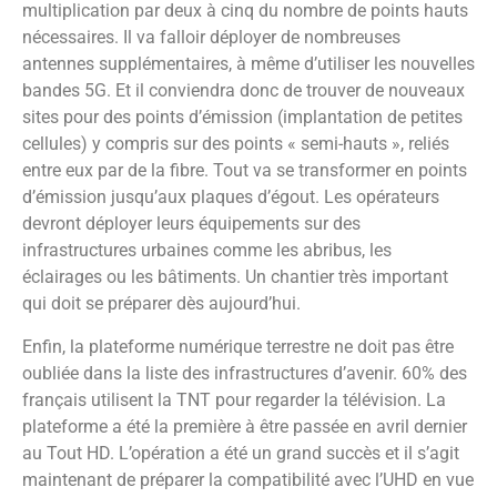
multiplication par deux à cinq du nombre de points hauts
nécessaires. Il va falloir déployer de nombreuses
antennes supplémentaires, à même d’utiliser les nouvelles
bandes 5G. Et il conviendra donc de trouver de nouveaux
sites pour des points d’émission (implantation de petites
cellules) y compris sur des points « semi-hauts », reliés
entre eux par de la fibre. Tout va se transformer en points
d’émission jusqu’aux plaques d’égout. Les opérateurs
devront déployer leurs équipements sur des
infrastructures urbaines comme les abribus, les
éclairages ou les bâtiments. Un chantier très important
qui doit se préparer dès aujourd’hui.
Enfin, la plateforme numérique terrestre ne doit pas être
oubliée dans la liste des infrastructures d’avenir. 60% des
français utilisent la TNT pour regarder la télévision. La
plateforme a été la première à être passée en avril dernier
au Tout HD. L’opération a été un grand succès et il s’agit
maintenant de préparer la compatibilité avec l’UHD en vue