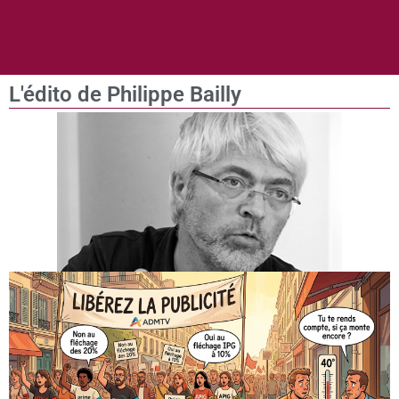
L'édito de Philippe Bailly