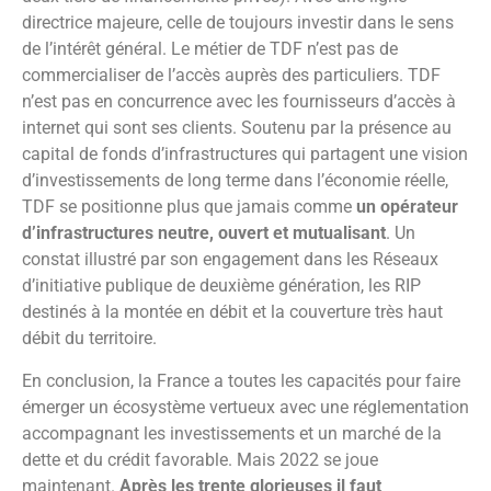
directrice majeure, celle de toujours investir dans le sens
de l’intérêt général. Le métier de TDF n’est pas de
commercialiser de l’accès auprès des particuliers. TDF
n’est pas en concurrence avec les fournisseurs d’accès à
internet qui sont ses clients. Soutenu par la présence au
capital de fonds d’infrastructures qui partagent une vision
d’investissements de long terme dans l’économie réelle,
TDF se positionne plus que jamais comme
un opérateur
d’infrastructures neutre, ouvert et mutualisant
. Un
constat illustré par son engagement dans les Réseaux
d’initiative publique de deuxième génération, les RIP
destinés à la montée en débit et la couverture très haut
débit du territoire.
En conclusion, la France a toutes les capacités pour faire
émerger un écosystème vertueux avec une réglementation
accompagnant les investissements et un marché de la
dette et du crédit favorable. Mais 2022 se joue
maintenant.
Après les trente glorieuses il faut