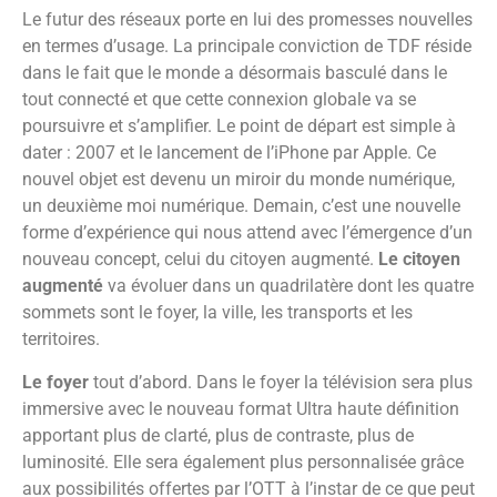
Le futur des réseaux porte en lui des promesses nouvelles
en termes d’usage. La principale conviction de TDF réside
dans le fait que le monde a désormais basculé dans le
tout connecté et que cette connexion globale va se
poursuivre et s’amplifier. Le point de départ est simple à
dater : 2007 et le lancement de l’iPhone par Apple. Ce
nouvel objet est devenu un miroir du monde numérique,
un deuxième moi numérique. Demain, c’est une nouvelle
forme d’expérience qui nous attend avec l’émergence d’un
nouveau concept, celui du citoyen augmenté.
Le citoyen
augmenté
va évoluer dans un quadrilatère dont les quatre
sommets sont le foyer, la ville, les transports et les
territoires.
Le foyer
tout d’abord. Dans le foyer la télévision sera plus
immersive avec le nouveau format Ultra haute définition
apportant plus de clarté, plus de contraste, plus de
luminosité. Elle sera également plus personnalisée grâce
aux possibilités offertes par l’OTT à l’instar de ce que peut