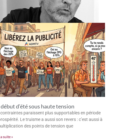
début d’été sous haute tension
 contraintes paraissent plus supportables en période
rospérité. Le truisme a aussi son revers : c’est aussi à
multiplication des points de tension que
la suite »