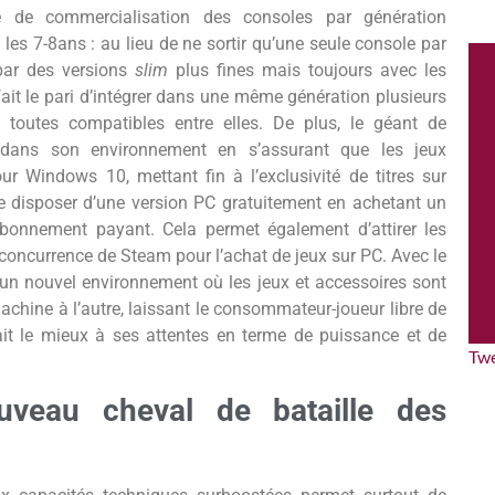
 de commercialisation des consoles par génération
 les 7-8ans : au lieu de ne sortir qu’une seule console par
 par des versions
slim
plus fines mais toujours avec les
ait le pari d’intégrer dans une même génération plusieurs
 toutes compatibles entre elles. De plus, le géant de
 dans son environnement en s’assurant que les jeux
r Windows 10, mettant fin à l’exclusivité de titres sur
 disposer d’une version PC gratuitement en achetant un
bonnement payant. Cela permet également d’attirer les
 concurrence de Steam pour l’achat de jeux sur PC. Avec le
 un nouvel environnement où les jeux et accessoires sont
achine à l’autre, laissant le consommateur-joueur libre de
rait le mieux à ses attentes en terme de puissance et de
Tw
ouveau cheval de bataille des