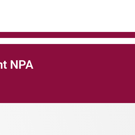
ght NPA