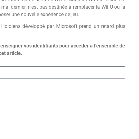
ai dernier, n’est pas destinée à remplacer la Wii U ou la
ser une nouvelle expérience de jeu.
 Hololens développé par Microsoft prend un retard plus
renseigner vos identifiants pour accéder à l’ensemble de
cet article.