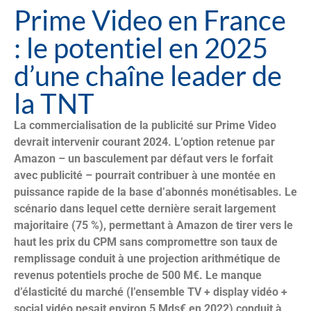
Prime Video en France
: le potentiel en 2025
d’une chaîne leader de
la TNT
La commercialisation de la publicité sur Prime Video
devrait intervenir courant 2024. L’option retenue par
Amazon – un basculement par défaut vers le forfait
avec publicité – pourrait contribuer à une montée en
puissance rapide de la base d’abonnés monétisables. Le
scénario dans lequel cette dernière serait largement
majoritaire (75 %), permettant à Amazon de tirer vers le
haut les prix du CPM sans compromettre son taux de
remplissage conduit à une projection arithmétique de
revenus potentiels proche de 500 M€. Le manque
d’élasticité du marché (l’ensemble TV + display vidéo +
social vidéo pesait environ 5 Mds€ en 2022) conduit à