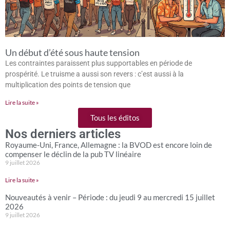
Un début d’été sous haute tension
Les contraintes paraissent plus supportables en période de
prospérité. Le truisme a aussi son revers : c’est aussi à la
multiplication des points de tension que
Lire la suite »
Tous les éditos
Nos derniers articles
Royaume-Uni, France, Allemagne : la BVOD est encore loin de
compenser le déclin de la pub TV linéaire
9 juillet 2026
Lire la suite »
Nouveautés à venir – Période : du jeudi 9 au mercredi 15 juillet
2026
9 juillet 2026