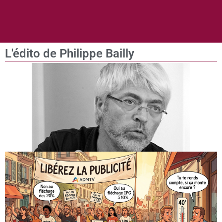
L'édito de Philippe Bailly