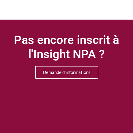
Pas encore inscrit à
l'Insight NPA ?
Demande d'informations