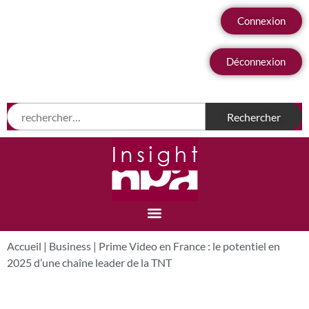
Connexion
Déconnexion
Accueil
|
Business
|
Prime Video en France : le potentiel en
2025 d’une chaîne leader de la TNT