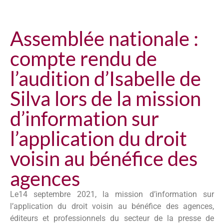
Assemblée nationale :
compte rendu de
l’audition d’Isabelle de
Silva lors de la mission
d’information sur
l’application du droit
voisin au bénéfice des
agences
Le14 septembre 2021, la mission d’information sur
l’application du droit voisin au bénéfice des agences,
éditeurs et professionnels du secteur de la presse de