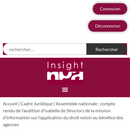
Connexion
Déconnexion
Accueil
|
Cadre Juridique
|
Assemblée nationale : compte
rendu de l’audition d’Isabelle de Silva lors de la mission
d’information sur l’application du droit voisin au bénéfice des
agences