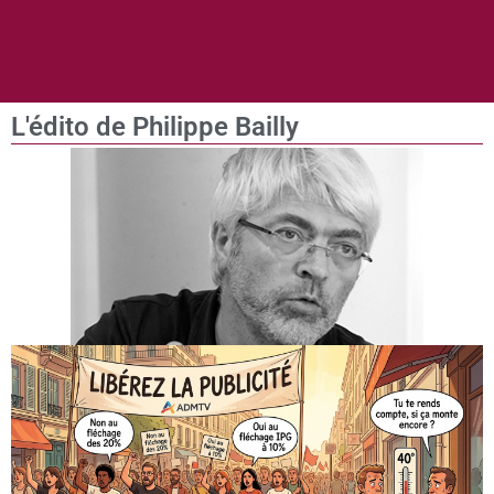
L'édito de Philippe Bailly