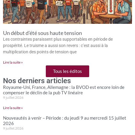
Un début d’été sous haute tension
Les contraintes paraissent plus supportables en période de
prospérité. Le truisme a aussi son revers : c’est aussi à la
multiplication des points de tension que
Lire la suite »
Tous les éditos
Nos derniers articles
Royaume-Uni, France, Allemagne : la BVOD est encore loin de
compenser le déclin de la pub TV linéaire
9 juillet 2026
Lire la suite »
Nouveautés à venir – Période : du jeudi 9 au mercredi 15 juillet
2026
9 juillet 2026