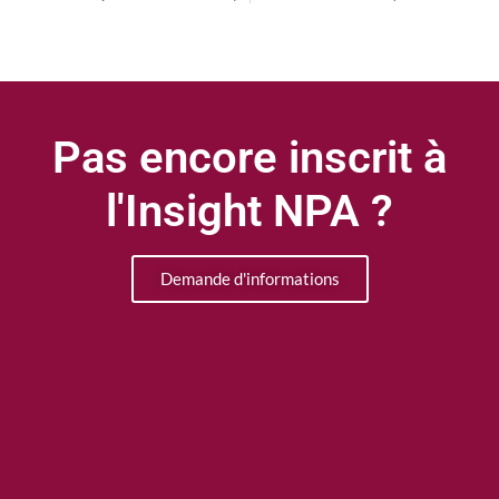
Pas encore inscrit à
l'Insight NPA ?
Demande d'informations