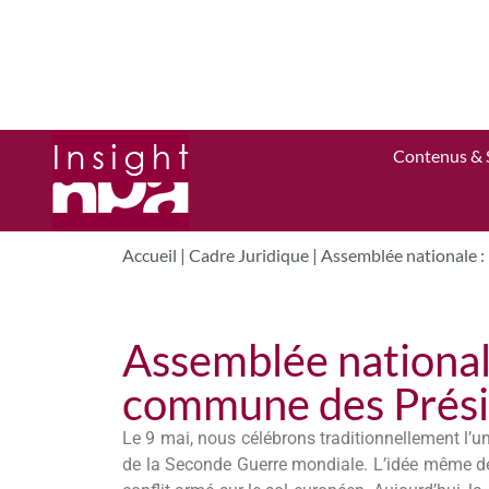
Contenus & 
Accueil
|
Cadre Juridique
|
Assemblée nationale :
Assemblée national
commune des Prési
Le 9 mai, nous célébrons traditionnellement l’uni
de la Seconde Guerre mondiale. L’idée même d