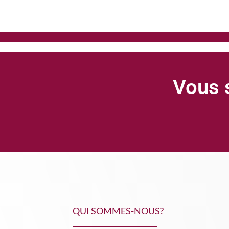
Vous s
QUI SOMMES-NOUS?