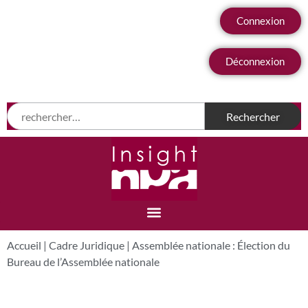
Connexion
Déconnexion
Accueil
|
Cadre Juridique
|
Assemblée nationale : Élection du
Bureau de l’Assemblée nationale