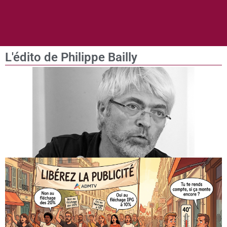
L'édito de Philippe Bailly