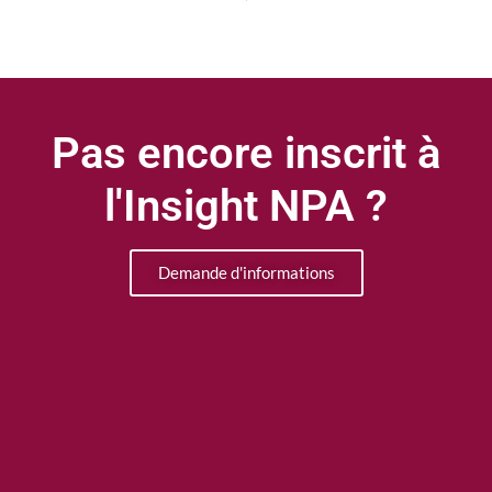
Pas encore inscrit à
l'Insight NPA ?
Demande d'informations