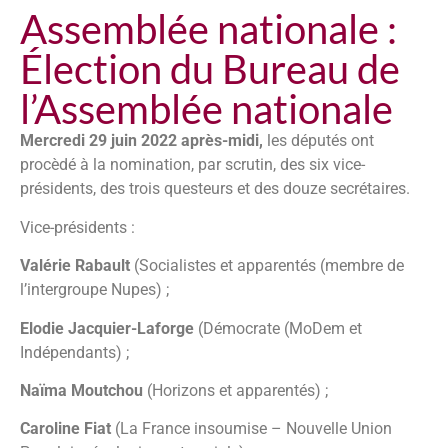
Assemblée nationale :
Élection du Bureau de
l’Assemblée nationale
Mercredi 29 juin 2022 après-midi,
les députés ont
procèdé à la nomination, par scrutin, des six vice-
présidents, des trois questeurs et des douze secrétaires.
Vice-présidents :
Valérie Rabault
(Socialistes et apparentés (membre de
l’intergroupe Nupes) ;
Elodie Jacquier-Laforge
(Démocrate (MoDem et
Indépendants) ;
Naïma Moutchou
(Horizons et apparentés) ;
Caroline Fiat
(La France insoumise – Nouvelle Union