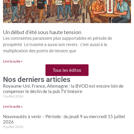
Un début d’été sous haute tension
Les contraintes paraissent plus supportables en période de
prospérité. Le truisme a aussi son revers : c’est aussi à la
multiplication des points de tension que
Lire la suite »
Tous les éditos
Nos derniers articles
Royaume-Uni, France, Allemagne : la BVOD est encore loin de
compenser le déclin de la pub TV linéaire
9 juillet 2026
Lire la suite »
Nouveautés à venir – Période : du jeudi 9 au mercredi 15 juillet
2026
9 juillet 2026