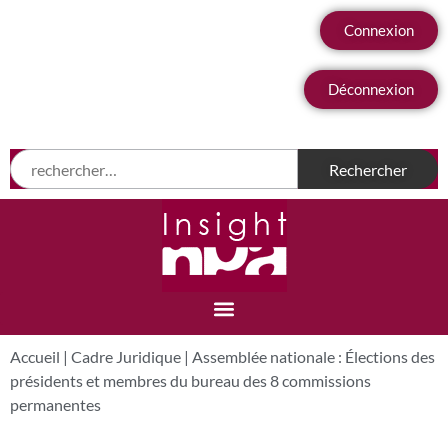
Connexion
Déconnexion
Accueil
|
Cadre Juridique
|
Assemblée nationale : Élections des
présidents et membres du bureau des 8 commissions
permanentes