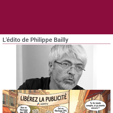
L'édito de Philippe Bailly