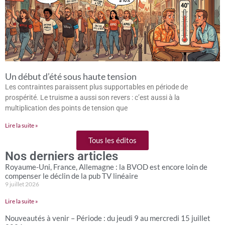
Un début d’été sous haute tension
Les contraintes paraissent plus supportables en période de
prospérité. Le truisme a aussi son revers : c’est aussi à la
multiplication des points de tension que
Lire la suite »
Tous les éditos
Nos derniers articles
Royaume-Uni, France, Allemagne : la BVOD est encore loin de
compenser le déclin de la pub TV linéaire
9 juillet 2026
Lire la suite »
Nouveautés à venir – Période : du jeudi 9 au mercredi 15 juillet