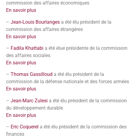
commission des affaires économiques
En savoir plus
–
Jean-Louis Bourlanges
a été élu président de la
commission des affaires étrangères
En savoir plus
–
Fadila Khattabi
a été élue présidente de la commission
des affaires sociales
En savoir plus
–
Thomas Gassilloud
a été élu président de la
commission de la défense nationale et des forces armées
En savoir plus
–
Jean-Marc Zulesi
a été élu président de la commission
du développement durable
En savoir plus
–
Eric Coquerel
a été élu président de la commission des
finances