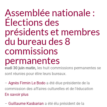
Assemblée nationale :
Élections des
présidents et membres
du bureau des 8
commissions
permanentes
eudi 30 juin matin,
les huit commissions permanentes se
sont réunies pour élire leurs bureaux.
–
Agnès Firmin Le Bodo
a été élue présidente de la
commission des affaires culturelles et de l’éducation
En savoir plus
–
Guillaume Kasbarian
a été élu président de la