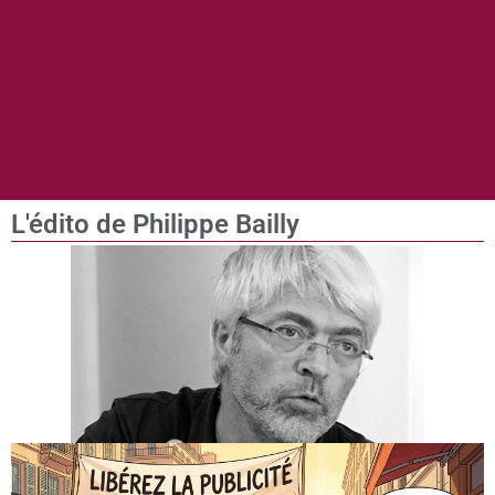
L'édito de Philippe Bailly