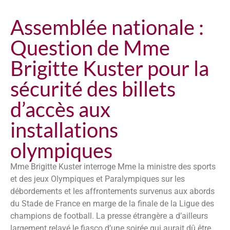
Assemblée nationale :
Question de Mme
Brigitte Kuster pour la
sécurité des billets
d’accès aux
installations
olympiques
Mme Brigitte Kuster interroge Mme la ministre des sports
et des jeux Olympiques et Paralympiques sur les
débordements et les affrontements survenus aux abords
du Stade de France en marge de la finale de la Ligue des
champions de football. La presse étrangère a d’ailleurs
largement relayé le fiasco d’une soirée qui aurait dû être