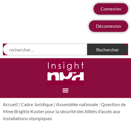
Connexion
Déconnexion
Accueil
|
Cadre Juridique
|
Assemblée nationale : Question de
Mme Brigitte Kuster pour la sécurité des billets d’accès aux
installations olympiques