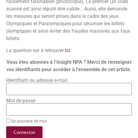
facilement falsifiables (photocopie). Le premier QR code
scanné est ainsi réputé être valide… Aussi, elle demande
les mesures qui seront prises dans le cadre des jeux
Olympiques et Paralympiques pour sécuriser les billets
olympiques et ainsi éviter des fraudes massives aux faux
billets.
La question est à retrouver
ici
.
Vous êtes abonnés à l’Insight NPA ? Merci de renseigner
vos identifiants pour accéder à l’ensemble de cet article.
Identifiant ou adresse e-mail
Mot de passe
Se souvenir de moi
Connexion