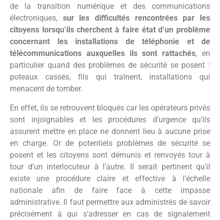
de la transition numérique et des communications
électroniques,
sur les difficultés rencontrées par les
citoyens lorsqu’ils cherchent à faire état d’un problème
concernant les installations de téléphonie et de
télécommunications auxquelles ils sont rattachés
, en
particulier quand des problèmes de sécurité se posent :
poteaux cassés, fils qui traînent, installations qui
menacent de tomber.
En effet, ils se retrouvent bloqués car les opérateurs privés
sont injoignables et les procédures d’urgence qu’ils
assurent mettre en place ne donnent lieu à aucune prise
en charge. Or de potentiels problèmes de sécurité se
posent et les citoyens sont démunis et renvoyés tour à
tour d’un interlocuteur à l’autre. Il serait pertinent qu’il
existe une procédure claire et effective à l’échelle
nationale afin de faire face à cette impasse
administrative. Il faut permettre aux administrés de savoir
précisément à qui s’adresser en cas de signalement