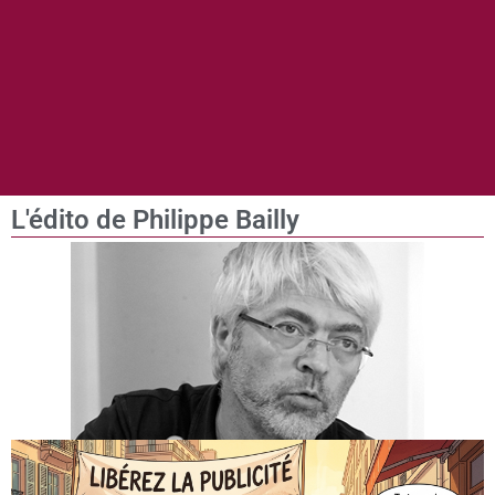
L'édito de Philippe Bailly