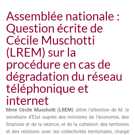
Assemblée nationale :
Question écrite de
Cécile Muschotti
(LREM) sur la
procédure en cas de
dégradation du réseau
téléphonique et
internet
Mme Cécile Muschotti (LREM)
attire l’attention de M. le
secrétaire d’État auprès des ministres de l’économie, des
finances et de la relance, et de la cohésion des territoires
et des relations avec les collectivités territoriales, chargé