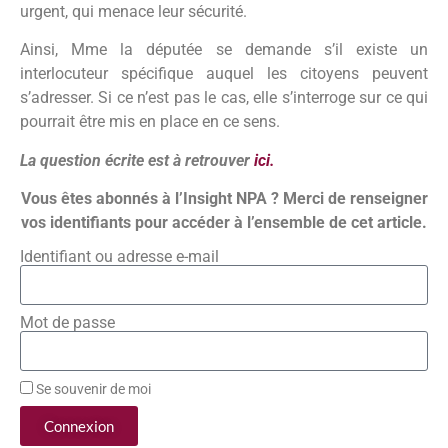
urgent, qui menace leur sécurité.
Ainsi, Mme la députée se demande s’il existe un
interlocuteur spécifique auquel les citoyens peuvent
s’adresser. Si ce n’est pas le cas, elle s’interroge sur ce qui
pourrait être mis en place en ce sens.
La question écrite est à retrouver
ici.
Vous êtes abonnés à l’Insight NPA ? Merci de renseigner
vos identifiants pour accéder à l’ensemble de cet article.
Identifiant ou adresse e-mail
Mot de passe
Se souvenir de moi
Connexion