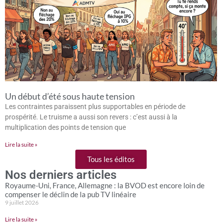
Un début d’été sous haute tension
Les contraintes paraissent plus supportables en période de
prospérité. Le truisme a aussi son revers : c’est aussi à la
multiplication des points de tension que
Lire la suite »
Tous les éditos
Nos derniers articles
Royaume-Uni, France, Allemagne : la BVOD est encore loin de
compenser le déclin de la pub TV linéaire
9 juillet 2026
Lire la suite »