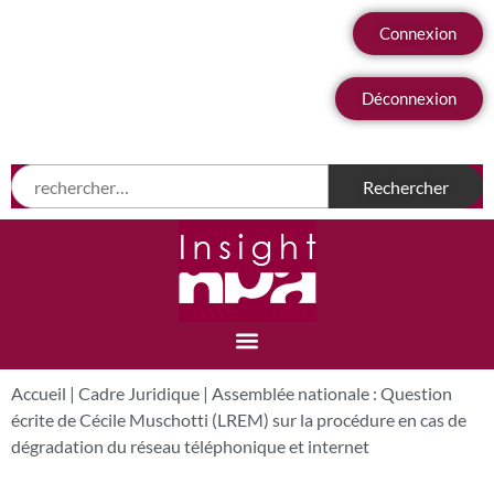
Connexion
Déconnexion
Accueil
|
Cadre Juridique
|
Assemblée nationale : Question
écrite de Cécile Muschotti (LREM) sur la procédure en cas de
dégradation du réseau téléphonique et internet