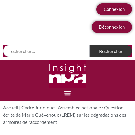
Connexion
Déconnexion
Accueil
|
Cadre Juridique
|
Assemblée nationale : Question
écrite de Marie Guévenoux (LREM) sur les dégradations des
armoires de raccordement