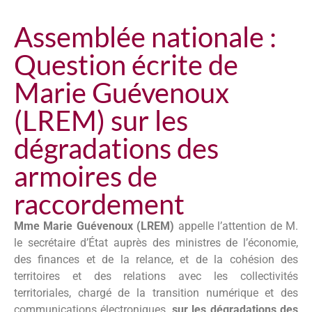
Assemblée nationale :
Question écrite de
Marie Guévenoux
(LREM) sur les
dégradations des
armoires de
raccordement
Mme Marie Guévenoux (LREM)
appelle l’attention de M.
le secrétaire d’État auprès des ministres de l’économie,
des finances et de la relance, et de la cohésion des
territoires et des relations avec les collectivités
territoriales, chargé de la transition numérique et des
communications électroniques,
sur les dégradations des