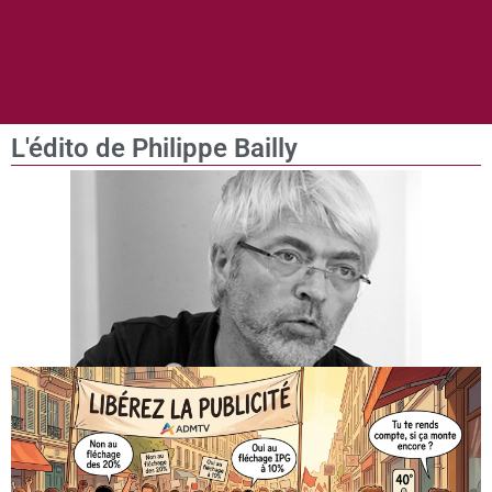
L'édito de Philippe Bailly