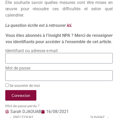
Elle souhaite savoir quelles mesures vont être mises en
œuvre pour résoudre ces difficultés et selon quel
calendrier.
La question écrite est à retrouver
ici.
Vous êtes abonnés à l’Insight NPA ? Merci de renseigner
vos identifiants pour accéder à l’ensemble de cet article.
Identifiant ou adresse e-mail
Mot de passe
Se souvenir de moi
Connexion
Mot de passe perdu ?
Sarah DJAOUAB
16/08/2021
PRÉCÉDENT
SUIVANT