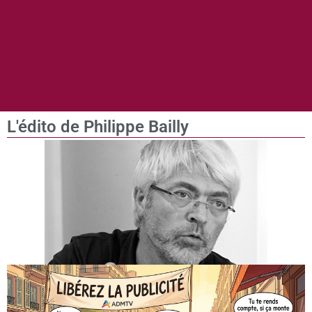
L'édito de Philippe Bailly