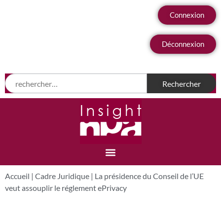
Connexion
Déconnexion
Accueil
|
Cadre Juridique
|
La présidence du Conseil de l’UE
veut assouplir le réglement ePrivacy