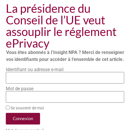
La présidence du
Conseil de l’UE veut
assouplir le réglement
ePrivacy
Vous êtes abonnés à l’Insight NPA ? Merci de renseigner
vos identifiants pour accéder à l’ensemble de cet article.
Identifiant ou adresse e-mail
Mot de passe
Se souvenir de moi
Connexion