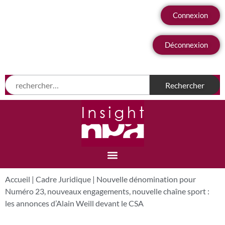
Connexion
Déconnexion
Accueil
|
Cadre Juridique
|
Nouvelle dénomination pour
Numéro 23, nouveaux engagements, nouvelle chaîne sport :
les annonces d’Alain Weill devant le CSA