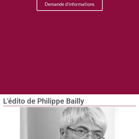
Demande d'informations
L'édito de Philippe Bailly