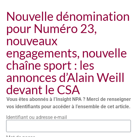
Nouvelle dénomination
pour Numéro 23,
nouveaux
engagements, nouvelle
chaîne sport : les
annonces d’Alain Weill
devant le CSA
Vous êtes abonnés à l’Insight NPA ? Merci de renseigner
vos identifiants pour accéder à l’ensemble de cet article.
Identifiant ou adresse e-mail