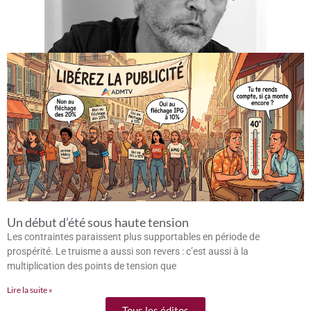
Un début d’été sous haute tension
Les contraintes paraissent plus supportables en période de
prospérité. Le truisme a aussi son revers : c’est aussi à la
multiplication des points de tension que
Lire la suite »
Tous les éditos