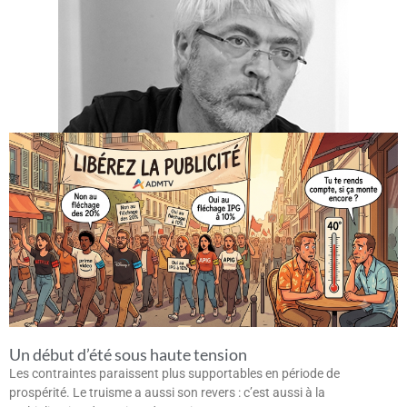
Un début d’été sous haute tension
Les contraintes paraissent plus supportables en période de
prospérité. Le truisme a aussi son revers : c’est aussi à la