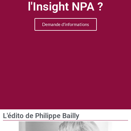
l'Insight NPA ?
Demande d'informations
L'édito de Philippe Bailly