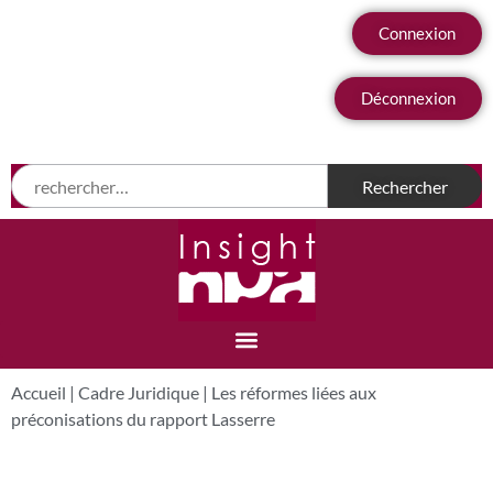
Connexion
Déconnexion
Accueil
|
Cadre Juridique
|
Les réformes liées aux
préconisations du rapport Lasserre