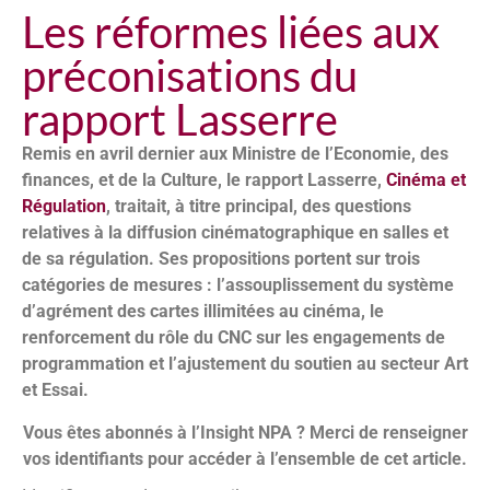
Les réformes liées aux
préconisations du
rapport Lasserre
Remis en avril dernier aux Ministre de l’Economie, des
finances, et de la Culture, le rapport Lasserre,
Cinéma et
Régulation
, traitait, à titre principal, des questions
relatives à la diffusion cinématographique en salles et
de sa régulation. Ses propositions portent sur trois
catégories de mesures : l’assouplissement du système
d’agrément des cartes illimitées au cinéma, le
renforcement du rôle du CNC sur les engagements de
programmation et l’ajustement du soutien au secteur Art
et Essai.
Vous êtes abonnés à l’Insight NPA ? Merci de renseigner
vos identifiants pour accéder à l’ensemble de cet article.