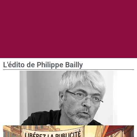
L'édito de Philippe Bailly