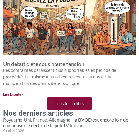
Un début d’été sous haute tension
Les contraintes paraissent plus supportables en période de
prospérité. Le truisme a aussi son revers : c’est aussi à la
multiplication des points de tension que
Lire la suite »
Tous les éditos
Nos derniers articles
Royaume-Uni, France, Allemagne : la BVOD est encore loin de
compenser le déclin de la pub TV linéaire
9 juillet 2026