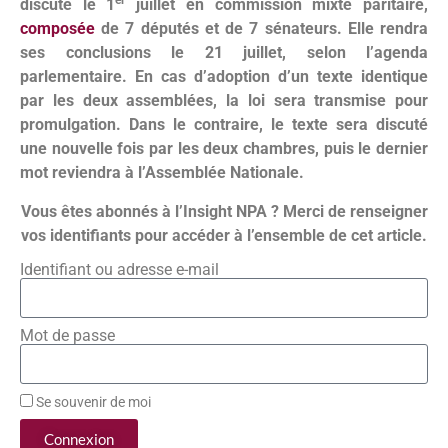
er
discuté
le 1
juillet en commission mixte paritaire,
composée
de 7 députés et de 7 sénateurs
. Elle rendra
ses conclusions le 21 juillet, selon l’agenda
parlementaire. En cas d’adoption d’un texte identique
par les deux assemblées, la loi sera transmise pour
promulgation. Dans le contraire, le texte sera discuté
une nouvelle fois par les deux chambres, puis le dernier
mot reviendra à l’Assemblée Nationale.
Vous êtes abonnés à l’Insight NPA ? Merci de renseigner
vos identifiants pour accéder à l’ensemble de cet article.
Identifiant ou adresse e-mail
Mot de passe
Se souvenir de moi
Connexion