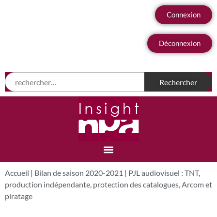
Connexion
Déconnexion
Accueil
|
Bilan de saison 2020-2021
|
PJL audiovisuel : TNT,
production indépendante, protection des catalogues, Arcom et
piratage