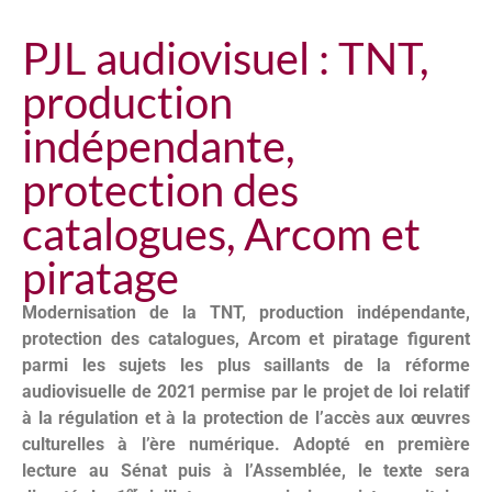
PJL audiovisuel : TNT,
production
indépendante,
protection des
catalogues, Arcom et
piratage
Modernisation de la TNT, production indépendante,
protection des catalogues, Arcom et piratage figurent
parmi les sujets les plus saillants de la réforme
audiovisuelle de 2021 permise par le projet de loi relatif
à la régulation et à la protection de l’accès aux œuvres
culturelles à l’ère numérique. Adopté en première
lecture au Sénat puis à l’Assemblée,
le texte sera