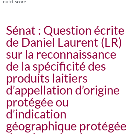
nutri-score
Sénat : Question écrite
de Daniel Laurent (LR)
sur la reconnaissance
de la spécificité des
produits laitiers
d’appellation d’origine
protégée ou
d’indication
géographique protégée