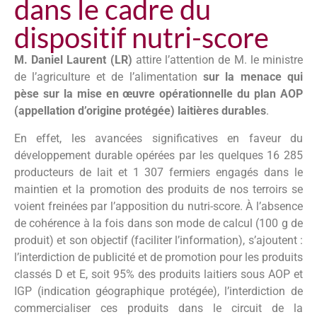
dans le cadre du
dispositif nutri-score
M. Daniel Laurent (LR)
attire l’attention de M. le ministre
de l’agriculture et de l’alimentation
sur la menace qui
pèse sur la mise en œuvre opérationnelle du plan AOP
(appellation d’origine protégée) laitières durables
.
En effet, les avancées significatives en faveur du
développement durable opérées par les quelques 16 285
producteurs de lait et 1 307 fermiers engagés dans le
maintien et la promotion des produits de nos terroirs se
voient freinées par l’apposition du nutri-score. À l’absence
de cohérence à la fois dans son mode de calcul (100 g de
produit) et son objectif (faciliter l’information), s’ajoutent :
l’interdiction de publicité et de promotion pour les produits
classés D et E, soit 95% des produits laitiers sous AOP et
IGP (indication géographique protégée), l’interdiction de
commercialiser ces produits dans le circuit de la