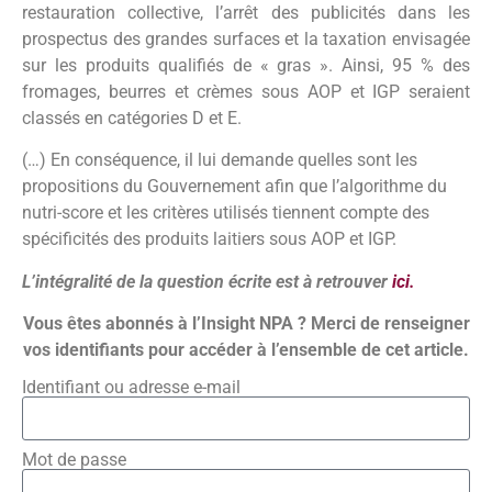
restauration collective, l’arrêt des publicités dans les
prospectus des grandes surfaces et la taxation envisagée
sur les produits qualifiés de « gras ». Ainsi, 95 % des
fromages, beurres et crèmes sous AOP et IGP seraient
classés en catégories D et E.
(…) En conséquence, il lui demande quelles sont les
propositions du Gouvernement afin que l’algorithme du
nutri-score et les critères utilisés tiennent compte des
spécificités des produits laitiers sous AOP et IGP.
L’intégralité de la question écrite est à retrouver
ici.
Vous êtes abonnés à l’Insight NPA ? Merci de renseigner
vos identifiants pour accéder à l’ensemble de cet article.
Identifiant ou adresse e-mail
Mot de passe