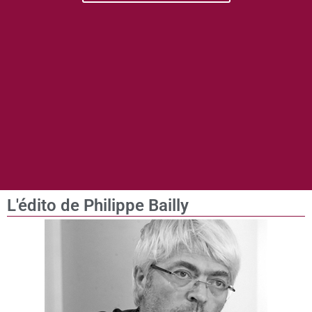
L'édito de Philippe Bailly