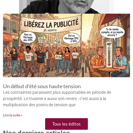
Un début d’été sous haute tension
Les contraintes paraissent plus supportables en période de
prospérité. Le truisme a aussi son revers : c’est aussi à la
multiplication des points de tension que
Lire la suite »
Tous les éditos