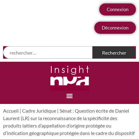
Connexion
Déconnexion
Accueil
|
Cadre Juridique
|
Sénat : Question écrite de Daniel
Laurent (LR) sur la reconnaissance de la spécificité des
produits laitiers d’appellation d’origine protégée ou
d’indication géographique protégée dans le cadre du dispositif