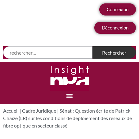
Connexion
Déconnexion
Accueil
|
Cadre Juridique
|
Sénat : Question écrite de Patrick
Chaize (LR) sur les conditions de déploiement des réseaux de
fibre optique en secteur classé