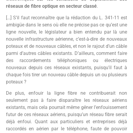
réseaux de fibre optique en secteur classé
.
[…] S’il faut reconnaître que la rédaction du L. 341-11 est
ambigüe dans le sens où elle ne précise pas ce qu’est une
ligne nouvelle, le législateur a bien entendu par là une
nouvelle infrastructure aérienne, c’est-à-dire de nouveaux
poteaux et de nouveaux câbles, et non le rajout d’un câble
parmi d’autres câbles existants. D’ailleurs, comment faire
des raccordements téléphoniques ou électriques
nouveaux depuis ces réseaux existants, puisqu’il faut à
chaque fois tirer un nouveau câble depuis un ou plusieurs
poteaux ?
De plus, enfouir la ligne fibre ne contribuerait non
seulement pas à faire disparaître les réseaux aériens
existants, mais cela pourrait même gêner l’enfouissement
futur de ces réseaux aériens, puisqu’un réseau fibre serait
déjà enfoui. Quant aux particuliers et entreprises déjà
raccordés en aérien par le téléphone, faute de pouvoir