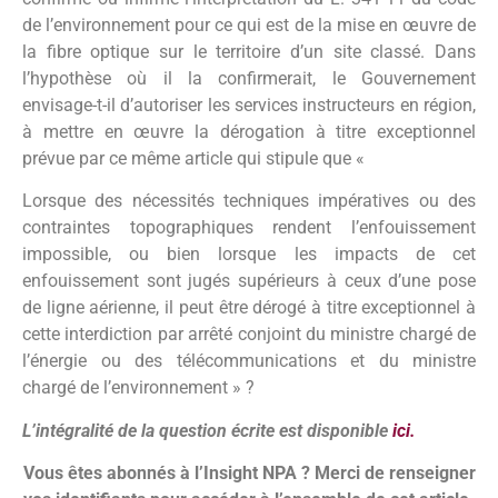
de l’environnement pour ce qui est de la mise en œuvre de
la fibre optique sur le territoire d’un site classé. Dans
l’hypothèse où il la confirmerait, le Gouvernement
envisage-t-il d’autoriser les services instructeurs en région,
à mettre en œuvre la dérogation à titre exceptionnel
prévue par ce même article qui stipule que «
Lorsque des nécessités techniques impératives ou des
contraintes topographiques rendent l’enfouissement
impossible, ou bien lorsque les impacts de cet
enfouissement sont jugés supérieurs à ceux d’une pose
de ligne aérienne, il peut être dérogé à titre exceptionnel à
cette interdiction par arrêté conjoint du ministre chargé de
l’énergie ou des télécommunications et du ministre
chargé de l’environnement » ?
L’intégralité de la question écrite est disponible
ici.
Vous êtes abonnés à l’Insight NPA ? Merci de renseigner