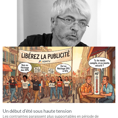
Un début d’été sous haute tension
Les contraintes paraissent plus supportables en période de