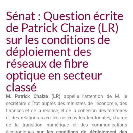
Sénat : Question écrite
de Patrick Chaize (LR)
sur les conditions de
déploiement des
réseaux de fibre
optique en secteur
classé
M. Patrick Chaize (LR)
appelle l’attention de M. le
secrétaire d’État auprès des ministres de l’économie, des
finances et de la relance, et de la cohésion des territoires
et des relations avec les collectivités territoriales, chargé
de la transition numérique et des communications
électroniques
sur les conditions de déploiement des