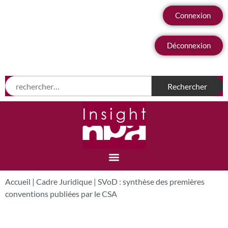
Connexion
Déconnexion
Accueil
|
Cadre Juridique
|
SVoD : synthèse des premières
conventions publiées par le CSA