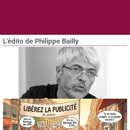
L'édito de Philippe Bailly