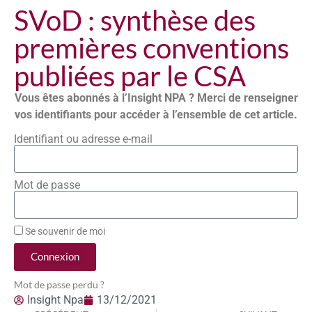
SVoD : synthèse des
premières conventions
publiées par le CSA
Vous êtes abonnés à l’Insight NPA ? Merci de renseigner
vos identifiants pour accéder à l’ensemble de cet article.
Identifiant ou adresse e-mail
Mot de passe
Se souvenir de moi
Connexion
Mot de passe perdu ?
Insight Npa
13/12/2021