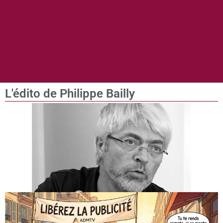
L'édito de Philippe Bailly