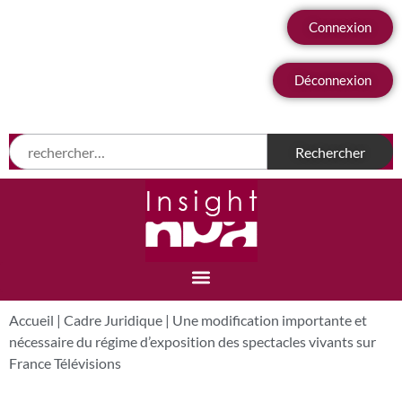
Connexion
Déconnexion
Accueil
|
Cadre Juridique
|
Une modification importante et
nécessaire du régime d’exposition des spectacles vivants sur
France Télévisions