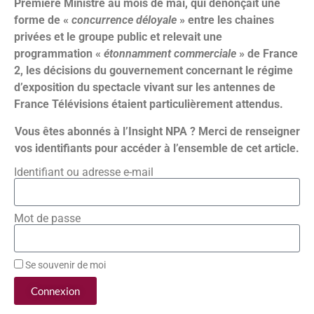
Première Ministre au mois de mai, qui dénonçait une
forme de «
concurrence déloyale
» entre les chaines
privées et le groupe public et relevait une
programmation «
étonnamment commerciale
» de France
2, les décisions du gouvernement concernant le régime
d’exposition du spectacle vivant sur les antennes de
France Télévisions étaient particulièrement attendus.
Vous êtes abonnés à l’Insight NPA ? Merci de renseigner
vos identifiants pour accéder à l’ensemble de cet article.
Identifiant ou adresse e-mail
Mot de passe
Se souvenir de moi
Connexion