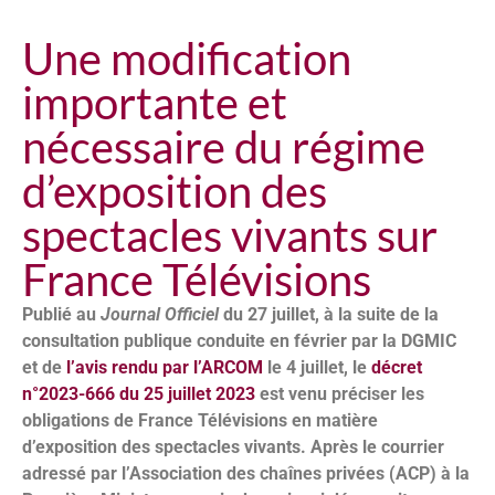
Une modification
importante et
nécessaire du régime
d’exposition des
spectacles vivants sur
France Télévisions
Publié au
Journal Officiel
du 27 juillet, à la suite de la
consultation publique conduite en février par la DGMIC
et de
l’avis rendu par l’ARCOM
le 4 juillet, le
décret
n°2023-666 du 25 juillet 2023
est venu préciser les
obligations de France Télévisions en matière
d’exposition des spectacles vivants. Après le courrier
adressé par l’Association des chaînes privées (ACP) à la