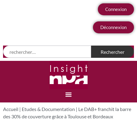
Connexion
Déconnexion
Accueil
|
Etudes & Documentation
|
Le DAB+ franchit la barre
des 30% de couverture grâce à Toulouse et Bordeaux