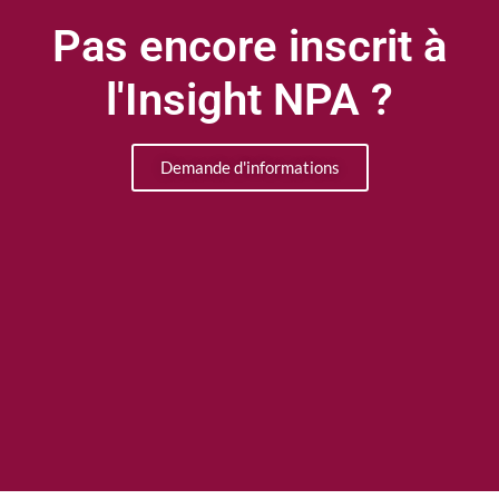
Pas encore inscrit à
l'Insight NPA ?
Demande d'informations