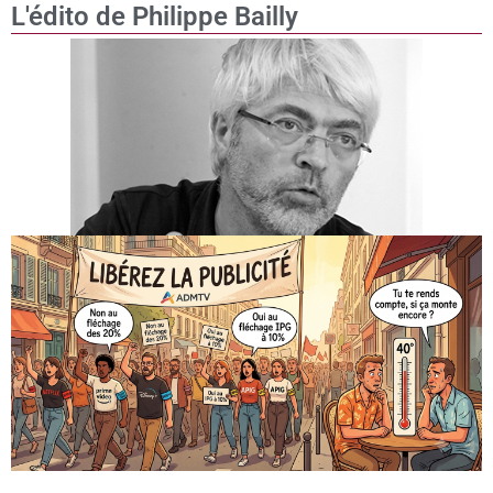
L'édito de Philippe Bailly