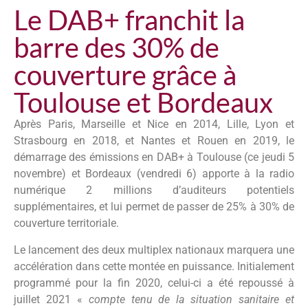
Le DAB+ franchit la
barre des 30% de
couverture grâce à
Toulouse et Bordeaux
Après Paris, Marseille et Nice en 2014, Lille, Lyon et
Strasbourg en 2018, et Nantes et Rouen en 2019, le
démarrage des émissions en DAB+ à Toulouse (ce jeudi 5
novembre) et Bordeaux (vendredi 6) apporte à la radio
numérique 2 millions d’auditeurs potentiels
supplémentaires, et lui permet de passer de 25% à 30% de
couverture territoriale.
Le lancement des deux multiplex nationaux marquera une
accélération dans cette montée en puissance. Initialement
programmé pour la fin 2020, celui-ci a été repoussé à
juillet 2021 «
compte tenu de la situation sanitaire et