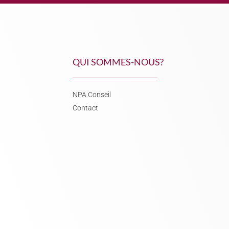
QUI SOMMES-NOUS?
NPA Conseil
Contact