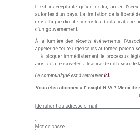
Il est inacceptable qu’un média, ou en l’occur
autorités d’un pays. La limitation de la liberté
une attaque directe contre les droits civils ne 
d’un gouvernement.
À la lumière des récents événements, l’Assoc
appeler de toute urgence les autorités polonais
– à bloquer immédiatement le processus législ
ainsi qu’à renouveler la licence de diffusion de
Le communiqué est à retrouver
ici.
Vous êtes abonnés à l’Insight NPA ? Merci de 
Identifiant ou adresse e-mail
Mot de passe