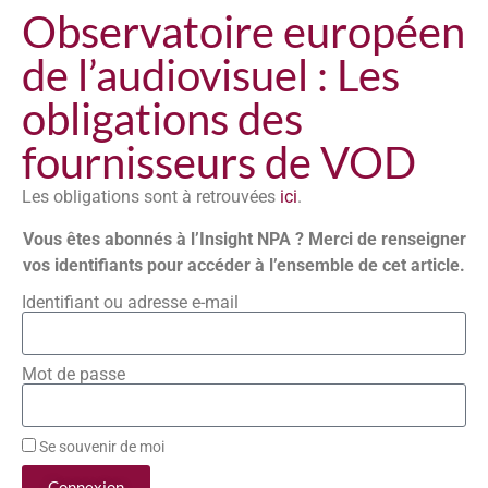
Observatoire européen
de l’audiovisuel : Les
obligations des
fournisseurs de VOD
Les obligations sont à retrouvées
ici
.
Vous êtes abonnés à l’Insight NPA ? Merci de renseigner
vos identifiants pour accéder à l’ensemble de cet article.
Identifiant ou adresse e-mail
Mot de passe
Se souvenir de moi
Connexion