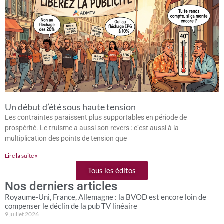
Un début d’été sous haute tension
Les contraintes paraissent plus supportables en période de
prospérité. Le truisme a aussi son revers : c’est aussi à la
multiplication des points de tension que
Lire la suite »
Tous les éditos
Nos derniers articles
Royaume-Uni, France, Allemagne : la BVOD est encore loin de
compenser le déclin de la pub TV linéaire
9 juillet 2026