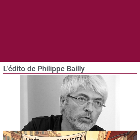
L'édito de Philippe Bailly