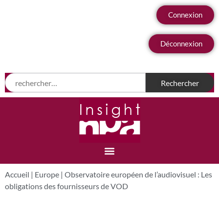
Connexion
Déconnexion
Accueil
|
Europe
|
Observatoire européen de l’audiovisuel : Les
obligations des fournisseurs de VOD