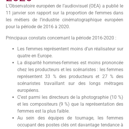
L’Observatoire européen de l’audiovisuel (OEA) a publié le
11 janvier son rapport sur la proportion de femmes dans
les métiers de l’industrie cinématographique européen
pour la période de 2016 à 2020.
Principaux constats concernant la période 2016-2020 :
Les femmes représentent moins d’un réalisateur sur
quatre en Europe.
La disparité hommes-femmes est moins prononcée
chez les producteurs et les scénaristes : les femmes
représentent 33 % des producteurs et 27 % des
scénaristes travaillant sur des longs métrages
européens.
C’est parmi les directeurs de la photographie (10 %)
et les compositeurs (9 %) que la représentation des
femmes est la plus faible.
Au sein des équipes de tournage, les femmes
occupant des postes clés ont davantage tendance à