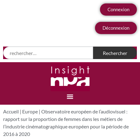
Connexion
Déconnexion
Accueil
|
Europe
|
Observatoire européen de l’audiovisuel :
rapport sur la proportion de femmes dans les métiers de
l’industrie cinématographique européen pour la période de
2016 à 2020