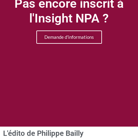
Pas encore inscrit à
l'Insight NPA ?
Demande d'informations
L'édito de Philippe Bailly