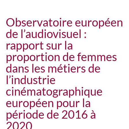
Observatoire européen
de l’audiovisuel :
rapport sur la
proportion de femmes
dans les métiers de
l’industrie
cinématographique
européen pour la
période de 2016 à
2020