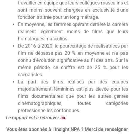
travailler en équipe que leurs collègues masculins et
sont moins souvent chargées en exclusivité d’une
fonction attitrée pour un long métrage.
En moyenne, les femmes opérant derrière la caméra
réalisent légèrement moins de films que leurs
homologues masculins.
De 2016 à 2020, le pourcentage de réalisatrices par
film ne dépasse pas 20 % en moyenne et n’a pas
connu d’évolution significative au fil des ans. Sur la
même période, ce chiffre est de 25 % pour les
scénaristes.
La part des films réalisés par des équipes
majoritairement féminines est plus élevée pour les
films documentaires que pour les autres genres
cinématographiques, toutes catégories
professionnelles confondues.
Le rapport est à retrouver
ici.
Vous êtes abonnés à l’Insight NPA ? Merci de renseigner