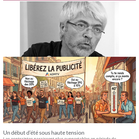
Un début d’été sous haute tension