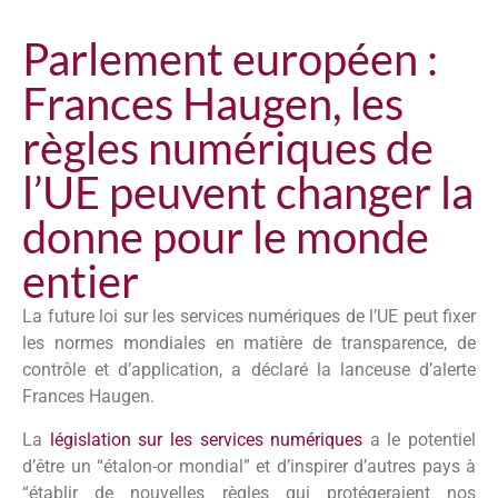
Parlement européen :
Frances Haugen, les
règles numériques de
l’UE peuvent changer la
donne pour le monde
entier
La future loi sur les services numériques de l’UE peut fixer
les normes mondiales en matière de transparence, de
contrôle et d’application, a déclaré la lanceuse d’alerte
Frances Haugen.
La
législation sur les services numériques
a le potentiel
d’être un “étalon-or mondial” et d’inspirer d’autres pays à
“établir de nouvelles règles qui protégeraient nos