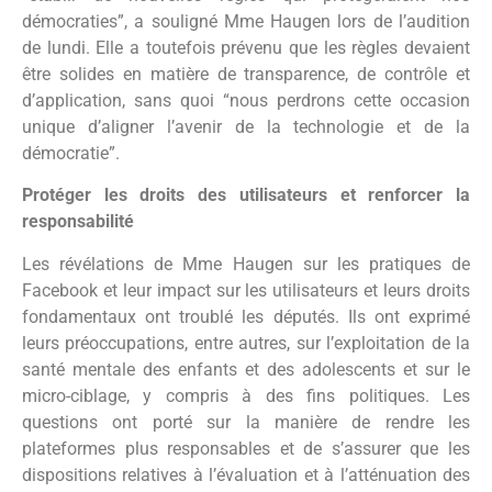
démocraties”, a souligné Mme Haugen lors de l’audition
de lundi. Elle a toutefois prévenu que les règles devaient
être solides en matière de transparence, de contrôle et
d’application, sans quoi “nous perdrons cette occasion
unique d’aligner l’avenir de la technologie et de la
démocratie”.
Protéger les droits des utilisateurs et renforcer la
responsabilité
Les révélations de Mme Haugen sur les pratiques de
Facebook et leur impact sur les utilisateurs et leurs droits
fondamentaux ont troublé les députés. Ils ont exprimé
leurs préoccupations, entre autres, sur l’exploitation de la
santé mentale des enfants et des adolescents et sur le
micro-ciblage, y compris à des fins politiques. Les
questions ont porté sur la manière de rendre les
plateformes plus responsables et de s’assurer que les
dispositions relatives à l’évaluation et à l’atténuation des