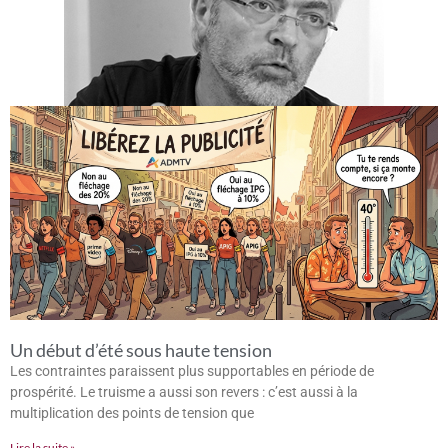
Un début d’été sous haute tension
Les contraintes paraissent plus supportables en période de
prospérité. Le truisme a aussi son revers : c’est aussi à la
multiplication des points de tension que
Lire la suite »