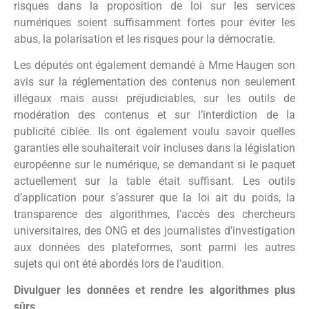
risques dans la proposition de loi sur les services
numériques soient suffisamment fortes pour éviter les
abus, la polarisation et les risques pour la démocratie.
Les députés ont également demandé à Mme Haugen son
avis sur la réglementation des contenus non seulement
illégaux mais aussi préjudiciables, sur les outils de
modération des contenus et sur l’interdiction de la
publicité ciblée. Ils ont également voulu savoir quelles
garanties elle souhaiterait voir incluses dans la législation
européenne sur le numérique, se demandant si le paquet
actuellement sur la table était suffisant. Les outils
d’application pour s’assurer que la loi ait du poids, la
transparence des algorithmes, l’accès des chercheurs
universitaires, des ONG et des journalistes d’investigation
aux données des plateformes, sont parmi les autres
sujets qui ont été abordés lors de l’audition.
Divulguer les données et rendre les algorithmes plus
sûrs