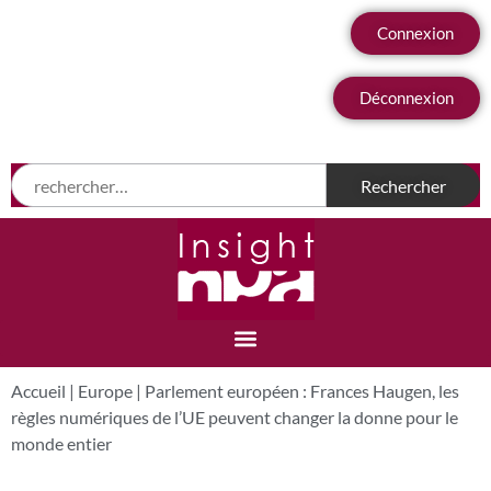
Connexion
Déconnexion
Accueil
|
Europe
|
Parlement européen : Frances Haugen, les
règles numériques de l’UE peuvent changer la donne pour le
monde entier