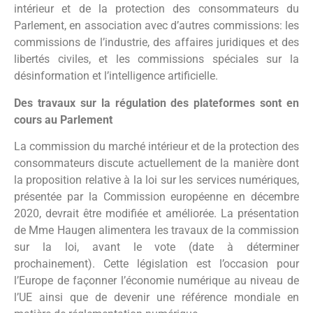
intérieur et de la protection des consommateurs du
Parlement, en association avec d’autres commissions: les
commissions de l’industrie, des affaires juridiques et des
libertés civiles, et les commissions spéciales sur la
désinformation et l’intelligence artificielle.
Des travaux sur la régulation des plateformes sont en
cours au Parlement
La commission du marché intérieur et de la protection des
consommateurs discute actuellement de la manière dont
la proposition relative à la loi sur les services numériques,
présentée par la Commission européenne en décembre
2020, devrait être modifiée et améliorée. La présentation
de Mme Haugen alimentera les travaux de la commission
sur la loi, avant le vote (date à déterminer
prochainement). Cette législation est l’occasion pour
l’Europe de façonner l’économie numérique au niveau de
l’UE ainsi que de devenir une référence mondiale en