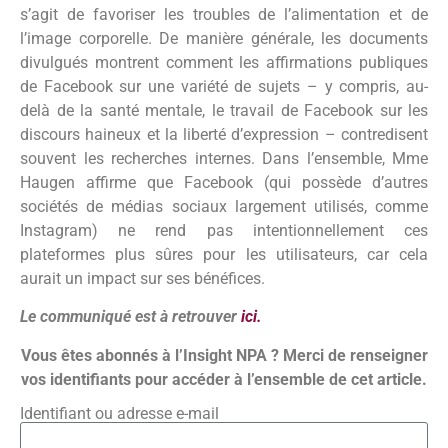
s’agit de favoriser les troubles de l’alimentation et de
l’image corporelle. De manière générale, les documents
divulgués montrent comment les affirmations publiques
de Facebook sur une variété de sujets – y compris, au-
delà de la santé mentale, le travail de Facebook sur les
discours haineux et la liberté d’expression – contredisent
souvent les recherches internes. Dans l’ensemble, Mme
Haugen affirme que Facebook (qui possède d’autres
sociétés de médias sociaux largement utilisés, comme
Instagram) ne rend pas intentionnellement ces
plateformes plus sûres pour les utilisateurs, car cela
aurait un impact sur ses bénéfices.
Le communiqué est à retrouver
ici.
Vous êtes abonnés à l’Insight NPA ? Merci de renseigner
vos identifiants pour accéder à l’ensemble de cet article.
Identifiant ou adresse e-mail