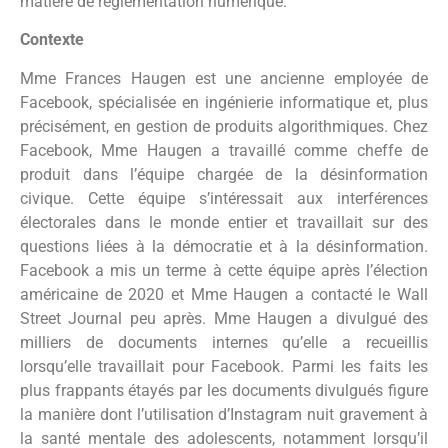
matière de réglementation numérique.
Contexte
Mme Frances Haugen est une ancienne employée de
Facebook, spécialisée en ingénierie informatique et, plus
précisément, en gestion de produits algorithmiques. Chez
Facebook, Mme Haugen a travaillé comme cheffe de
produit dans l’équipe chargée de la désinformation
civique. Cette équipe s’intéressait aux interférences
électorales dans le monde entier et travaillait sur des
questions liées à la démocratie et à la désinformation.
Facebook a mis un terme à cette équipe après l’élection
américaine de 2020 et Mme Haugen a contacté le Wall
Street Journal peu après. Mme Haugen a divulgué des
milliers de documents internes qu’elle a recueillis
lorsqu’elle travaillait pour Facebook. Parmi les faits les
plus frappants étayés par les documents divulgués figure
la manière dont l’utilisation d’Instagram nuit gravement à
la santé mentale des adolescents, notamment lorsqu’il