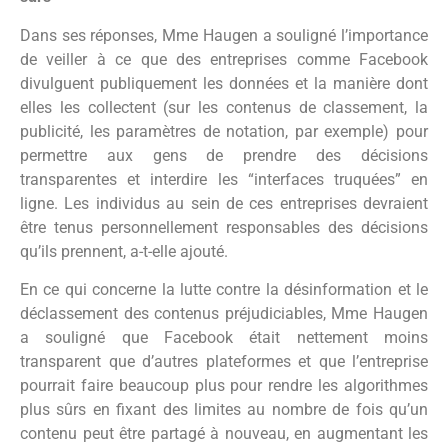
Dans ses réponses, Mme Haugen a souligné l’importance
de veiller à ce que des entreprises comme Facebook
divulguent publiquement les données et la manière dont
elles les collectent (sur les contenus de classement, la
publicité, les paramètres de notation, par exemple) pour
permettre aux gens de prendre des décisions
transparentes et interdire les “interfaces truquées” en
ligne. Les individus au sein de ces entreprises devraient
être tenus personnellement responsables des décisions
qu’ils prennent, a-t-elle ajouté.
En ce qui concerne la lutte contre la désinformation et le
déclassement des contenus préjudiciables, Mme Haugen
a souligné que Facebook était nettement moins
transparent que d’autres plateformes et que l’entreprise
pourrait faire beaucoup plus pour rendre les algorithmes
plus sûrs en fixant des limites au nombre de fois qu’un
contenu peut être partagé à nouveau, en augmentant les