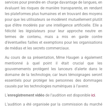
services pour prendre en charge davantage de langues, en
évaluant les risques de manière transparente, en rendant
les plateformes plus humaines et en trouvant des moyens
pour que les utilisateurs se modèrent mutuellement plutôt
que d’être modérés par une intelligence artificielle. Elle a
félicité les législateurs pour leur approche neutre en
termes de contenu, mais a mis en garde contre
d’éventuelles failles et exemptions pour les organisations
de médias et les secrets commerciaux.
Au cours de sa présentation, Mme Haugen a également
mentionné à quel point il était crucial que les
gouvernements protègent les lanceurs d’alerte dans le
domaine de la technologie, car leurs témoignages seront
essentiels pour protéger les personnes des dommages
causés par les technologies numériques à l’avenir.
L’
enregistrement vidéo
de l’audition est disponible
ici
.
L’audition a été organisée par la commission du marché