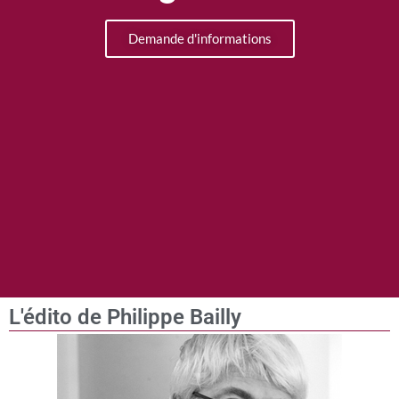
Demande d'informations
L'édito de Philippe Bailly