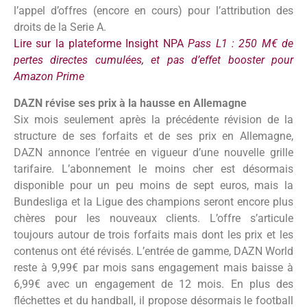
l’appel d’offres (encore en cours) pour l’attribution des
droits de la Serie A.
Lire sur la plateforme Insight NPA
Pass L1 : 250 M€ de
pertes directes cumulées, et pas d’effet booster pour
Amazon Prime
DAZN révise ses prix à la hausse en Allemagne
Six mois seulement après la précédente révision de la
structure de ses forfaits et de ses prix en Allemagne,
DAZN annonce l’entrée en vigueur d’une nouvelle grille
tarifaire. L’abonnement le moins cher est désormais
disponible pour un peu moins de sept euros, mais la
Bundesliga et la Ligue des champions seront encore plus
chères pour les nouveaux clients. L’offre s’articule
toujours autour de trois forfaits mais dont les prix et les
contenus ont été révisés. L’entrée de gamme, DAZN World
reste à 9,99€ par mois sans engagement mais baisse à
6,99€ avec un engagement de 12 mois. En plus des
fléchettes et du handball, il propose désormais le football