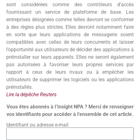
sont considérées comme des contrôleurs d’accès
fournissant un service de plateforme de base. Les
entreprises désignées comme telles devront se conformer
à des règles plus strictes. Elles devront notamment faire
en sorte que leurs applications de messagerie soient
compatibles avec celles de leurs concurrents et laisser
l’opportunité aux utilisateurs de décider des applications à
préinstaller sur leurs appareils. Elles ne seront également
pas autorisées à favoriser leurs propres services par
rapport à ceux de leurs rivaux ou à empêcher les
utilisateurs de supprimer les logiciels ou les applications
préinstallés.
Lire la dépêche Reuters
Vous êtes abonnés à l’Insight NPA ? Merci de renseigner
vos identifiants pour accéder à l’ensemble de cet article.
Identifiant ou adresse e-mail