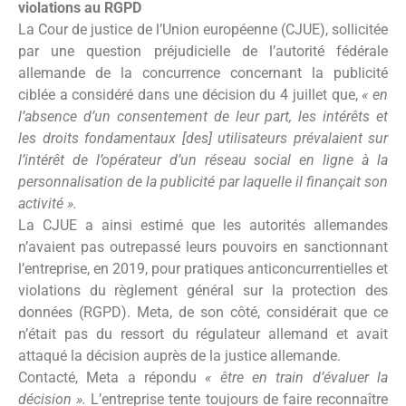
violations au RGPD
La Cour de justice de l’Union européenne (CJUE), sollicitée
par une question préjudicielle de l’autorité fédérale
allemande de la concurrence concernant la publicité
ciblée a considéré dans une décision du 4 juillet que,
« en
l’absence d’un consentement de leur part, les intérêts et
les droits fondamentaux [des] utilisateurs prévalaient sur
l’intérêt de l’opérateur d’un réseau social en ligne à la
personnalisation de la publicité par laquelle il finançait son
activité ».
La CJUE a ainsi estimé que les autorités allemandes
n’avaient pas outrepassé leurs pouvoirs en sanctionnant
l’entreprise, en 2019, pour pratiques anticoncurrentielles et
violations du règlement général sur la protection des
données (RGPD). Meta, de son côté, considérait que ce
n’était pas du ressort du régulateur allemand et avait
attaqué la décision auprès de la justice allemande.
Contacté, Meta a répondu
« être en train d’évaluer la
décision ».
L’entreprise tente toujours de faire reconnaître