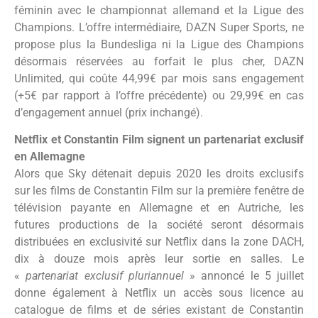
féminin avec le championnat allemand et la Ligue des
Champions. L’offre intermédiaire, DAZN Super Sports, ne
propose plus la Bundesliga ni la Ligue des Champions
désormais réservées au forfait le plus cher, DAZN
Unlimited, qui coûte 44,99€ par mois sans engagement
(+5€ par rapport à l’offre précédente) ou 29,99€ en cas
d’engagement annuel (prix inchangé).
Netflix et Constantin Film signent un partenariat exclusif
en Allemagne
Alors que Sky détenait depuis 2020 les droits exclusifs
sur les films de Constantin Film sur la première fenêtre de
télévision payante en Allemagne et en Autriche, les
futures productions de la société seront désormais
distribuées en exclusivité sur Netflix dans la zone DACH,
dix à douze mois après leur sortie en salles. Le
«
partenariat exclusif pluriannuel
» annoncé le 5 juillet
donne également à Netflix un accès sous licence au
catalogue de films et de séries existant de Constantin