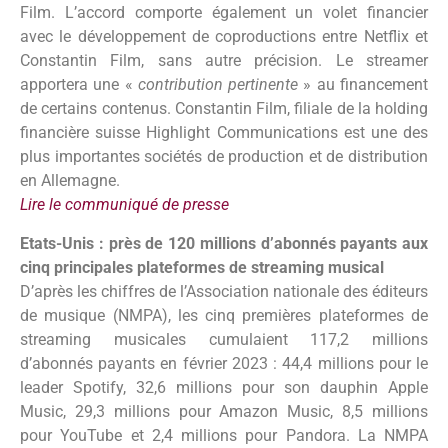
Film. L’accord comporte également un volet financier
avec le développement de coproductions entre Netflix et
Constantin Film, sans autre précision. Le streamer
apportera une «
contribution pertinente
» au financement
de certains contenus. Constantin Film, filiale de la holding
financière suisse Highlight Communications est une des
plus importantes sociétés de production et de distribution
en Allemagne.
Lire le communiqué de presse
Etats-Unis : près de 120 millions d’abonnés payants aux
cinq principales plateformes de streaming musical
D’après les chiffres de l’Association nationale des éditeurs
de musique (NMPA), les cinq premières plateformes de
streaming musicales cumulaient 117,2 millions
d’abonnés payants en février 2023 : 44,4 millions pour le
leader Spotify, 32,6 millions pour son dauphin Apple
Music, 29,3 millions pour Amazon Music, 8,5 millions
pour YouTube et 2,4 millions pour Pandora. La NMPA