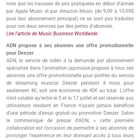
note que les hausses de prix pratiquées en début d’année
par Apple Music et par Amazon Music (de 9,99 à 10,99$
pour leur abonnement principal) ne se sont pas traduites
pour ces deux services par des pertes d’abonnés.
Lire l’article de Music Business Worldwide
ADN propose à ses abonnés une offre promotionnelle
pour Deezer
ADN, le service de vidéo à la demande par abonnement
spécialisé dans l’animation japonaise propose à tous ses
abonnés une offre promotionnelle pour profiter du service
de streaming musical Deezer pendant 4 mois pour
seulement 4€, soit une économie de 40€ au total. L’offre
n’est valable qu’entre le 5 et le 17 juillet et est réservée aux
utilisateurs résidant en France n’ayant jamais bénéficié
d’une période d’essai gratuit ou promotion Deezer. Selon
le communiqué de presse d’ADN, «
cette première
collaboration est l’occasion de permettre à ses abonnés de
prolonger l’expérience en leur donnant accès à tous leurs