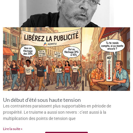
Un début d’été sous haute tension
Les contraintes paraissent plus supportables en période de
prospérité. Le truisme a aussi son revers : c’est aussi à la
multiplication des points de tension que
Lire la suite »