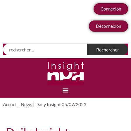
Connexion
Déconnexion
Accueil
|
News
|
Daily Insight 05/07/2023