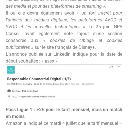
des media et pour des plateformes de streaming
».
Il ou elle devra également avoir «
un fort intérêt pour
l’univers des médias digitaux, les plateformes AVOD et
SVOD et les nouvelles technologies
». Le 25 juin, NPA
Conseil avait également noté l’ajout d’une section
consacrée aux «
cookies de ciblage et cookies
publicitaires
» sur le site français de Disney+.
L’annonce publiée sur Linkedin indique pour la date de
début souhaitée : «
asap
»
Pass Ligue 1 : +2€ pour le tarif mensuel, mais un match
en moins
Amazon a indiqué ce mardi 4 juillet que le tarif mensuel –