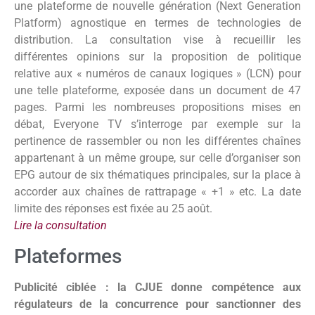
une plateforme de nouvelle génération (Next Generation
Platform) agnostique en termes de technologies de
distribution. La consultation vise à recueillir les
différentes opinions sur la proposition de politique
relative aux « numéros de canaux logiques » (LCN) pour
une telle plateforme, exposée dans un document de 47
pages. Parmi les nombreuses propositions mises en
débat, Everyone TV s’interroge par exemple sur la
pertinence de rassembler ou non les différentes chaînes
appartenant à un même groupe, sur celle d’organiser son
EPG autour de six thématiques principales, sur la place à
accorder aux chaînes de rattrapage « +1 » etc. La date
limite des réponses est fixée au 25 août.
Lire la consultation
Plateformes
Publicité ciblée : la CJUE donne compétence aux
régulateurs de la concurrence pour sanctionner des