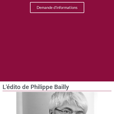
Demande d'informations
L'édito de Philippe Bailly