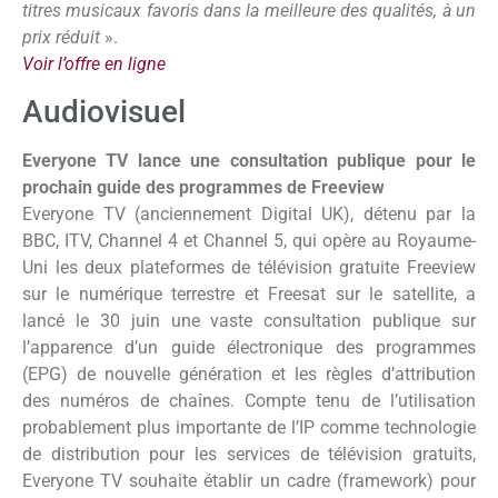
titres musicaux favoris dans la meilleure des qualités, à un
prix réduit
».
Voir l’offre en ligne
Audiovisuel
Everyone TV lance une consultation publique pour le
prochain guide des programmes de Freeview
Everyone TV (anciennement Digital UK), détenu par la
BBC, ITV, Channel 4 et Channel 5, qui opère au Royaume-
Uni les deux plateformes de télévision gratuite Freeview
sur le numérique terrestre et Freesat sur le satellite, a
lancé le 30 juin une vaste consultation publique sur
l’apparence d’un guide électronique des programmes
(EPG) de nouvelle génération et les règles d’attribution
des numéros de chaînes. Compte tenu de l’utilisation
probablement plus importante de l’IP comme technologie
de distribution pour les services de télévision gratuits,
Everyone TV souhaite établir un cadre (framework) pour