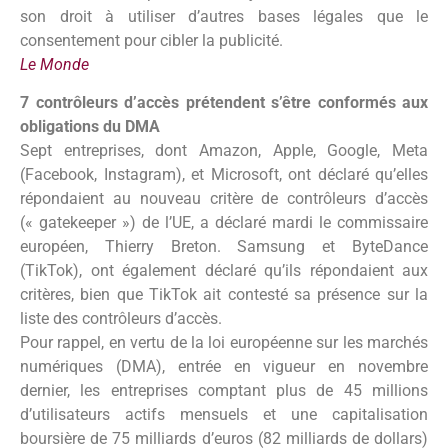
son droit à utiliser d’autres bases légales que le
consentement pour cibler la publicité.
Le Monde
7 contrôleurs d’accès prétendent s’être conformés aux
obligations du DMA
Sept entreprises, dont Amazon, Apple, Google, Meta
(Facebook, Instagram), et Microsoft, ont déclaré qu’elles
répondaient au nouveau critère de contrôleurs d’accès
(« gatekeeper ») de l’UE, a déclaré mardi le commissaire
européen, Thierry Breton. Samsung et ByteDance
(TikTok), ont également déclaré qu’ils répondaient aux
critères, bien que TikTok ait contesté sa présence sur la
liste des contrôleurs d’accès.
Pour rappel, en vertu de la loi européenne sur les marchés
numériques (DMA), entrée en vigueur en novembre
dernier, les entreprises comptant plus de 45 millions
d’utilisateurs actifs mensuels et une capitalisation
boursière de 75 milliards d’euros (82 milliards de dollars)