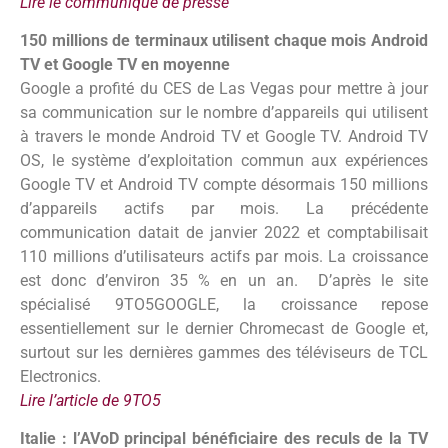
Lire le communiqué de presse
150 millions de terminaux utilisent chaque mois Android
TV et Google TV en moyenne
Google a profité du CES de Las Vegas pour mettre à jour
sa communication sur le nombre d’appareils qui utilisent
à travers le monde Android TV et Google TV. Android TV
OS, le système d’exploitation commun aux expériences
Google TV et Android TV compte désormais 150 millions
d’appareils actifs par mois. La précédente
communication datait de janvier 2022 et comptabilisait
110 millions d’utilisateurs actifs par mois. La croissance
est donc d’environ 35 % en un an. D’après le site
spécialisé 9TO5GOOGLE, la croissance repose
essentiellement sur le dernier Chromecast de Google et,
surtout sur les dernières gammes des téléviseurs de TCL
Electronics.
Lire l’article de 9TO5
Italie : l’AVoD principal bénéficiaire des reculs de la TV