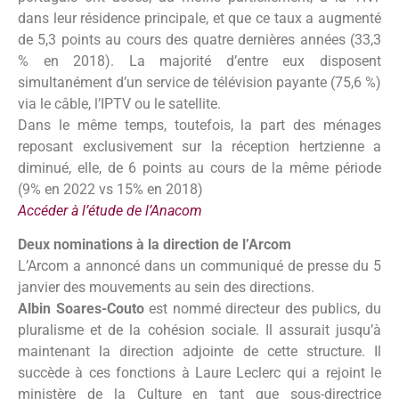
dans leur résidence principale, et que ce taux a augmenté
de 5,3 points au cours des quatre dernières années (33,3
% en 2018). La majorité d’entre eux disposent
simultanément d’un service de télévision payante (75,6 %)
via le câble, l’IPTV ou le satellite.
Dans le même temps, toutefois, la part des ménages
reposant exclusivement sur la réception hertzienne a
diminué, elle, de 6 points au cours de la même période
(9% en 2022 vs 15% en 2018)
Accéder à l’étude de l’Anacom
Deux nominations à la direction de l’Arcom
L’Arcom a annoncé dans un communiqué de presse du 5
janvier des mouvements au sein des directions.
Albin Soares-Couto
est nommé directeur des publics, du
pluralisme et de la cohésion sociale. Il assurait jusqu’à
maintenant la direction adjointe de cette structure. Il
succède à ces fonctions à Laure Leclerc qui a rejoint le
ministère de la Culture en tant que sous-directrice