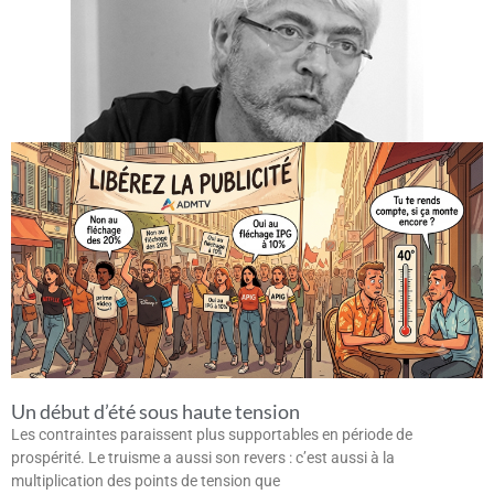
Un début d’été sous haute tension
Les contraintes paraissent plus supportables en période de
prospérité. Le truisme a aussi son revers : c’est aussi à la
multiplication des points de tension que