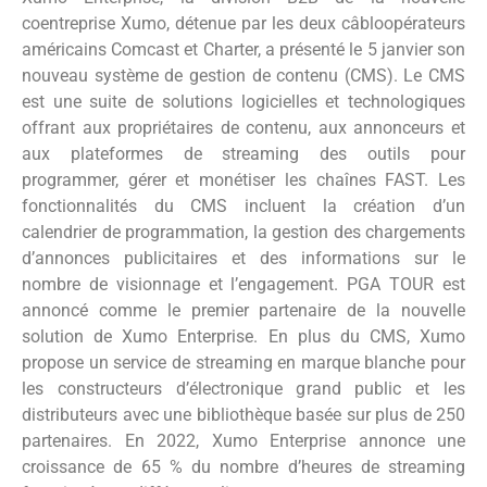
coentreprise Xumo, détenue par les deux câbloopérateurs
américains Comcast et Charter, a présenté le 5 janvier son
nouveau système de gestion de contenu (CMS). Le CMS
est une suite de solutions logicielles et technologiques
offrant aux propriétaires de contenu, aux annonceurs et
aux plateformes de streaming des outils pour
programmer, gérer et monétiser les chaînes FAST. Les
fonctionnalités du CMS incluent la création d’un
calendrier de programmation, la gestion des chargements
d’annonces publicitaires et des informations sur le
nombre de visionnage et l’engagement. PGA TOUR est
annoncé comme le premier partenaire de la nouvelle
solution de Xumo Enterprise. En plus du CMS, Xumo
propose un service de streaming en marque blanche pour
les constructeurs d’électronique grand public et les
distributeurs avec une bibliothèque basée sur plus de 250
partenaires. En 2022, Xumo Enterprise annonce une
croissance de 65 % du nombre d’heures de streaming