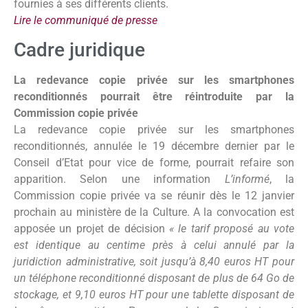
fournies à ses différents clients.
Lire le communiqué de presse
Cadre juridique
La redevance copie privée sur les smartphones
reconditionnés pourrait être réintroduite par la
Commission copie privée
La redevance copie privée sur les smartphones
reconditionnés, annulée le 19 décembre dernier par le
Conseil d’Etat pour vice de forme, pourrait refaire son
apparition. Selon une information
L’informé
, la
Commission copie privée va se réunir dès le 12 janvier
prochain au ministère de la Culture. A la convocation est
apposée un projet de décision
« le tarif proposé au vote
est identique au centime près à celui annulé par la
juridiction administrative, soit jusqu’à 8,40 euros HT pour
un téléphone reconditionné disposant de plus de 64 Go de
stockage, et 9,10 euros HT pour une tablette disposant de