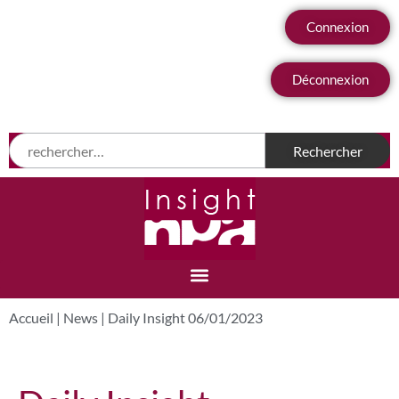
Connexion
Déconnexion
Accueil
|
News
|
Daily Insight 06/01/2023