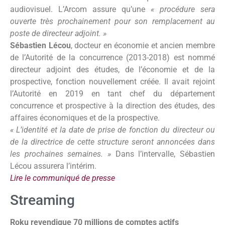
audiovisuel. L’Arcom assure qu’une
« procédure sera
ouverte très prochainement pour son remplacement au
poste de directeur adjoint. »
Sébastien Lécou
, docteur en économie et ancien membre
de l’Autorité de la concurrence (2013-2018) est nommé
directeur adjoint des études, de l’économie et de la
prospective, fonction nouvellement créée. Il avait rejoint
l’Autorité en 2019 en tant chef du département
concurrence et prospective à la direction des études, des
affaires économiques et de la prospective.
« L’identité et la date de prise de fonction du directeur ou
de la directrice de cette structure seront annoncées dans
les prochaines semaines. »
Dans l’intervalle, Sébastien
Lécou assurera l’intérim.
Lire le communiqué de presse
Streaming
Roku revendique 70 millions de comptes actifs