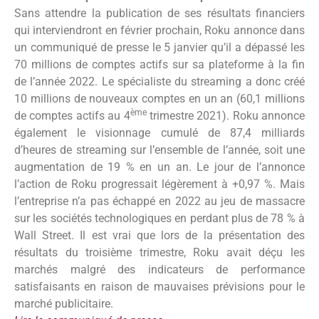
Sans attendre la publication de ses résultats financiers
qui interviendront en février prochain, Roku annonce dans
un communiqué de presse le 5 janvier qu’il a dépassé les
70 millions de comptes actifs sur sa plateforme à la fin
de l’année 2022. Le spécialiste du streaming a donc créé
10 millions de nouveaux comptes en un an (60,1 millions
ème
de comptes actifs au 4
trimestre 2021). Roku annonce
également le visionnage cumulé de 87,4 milliards
d’heures de streaming sur l’ensemble de l’année, soit une
augmentation de 19 % en un an. Le jour de l’annonce
l’action de Roku progressait légèrement à +0,97 %. Mais
l’entreprise n’a pas échappé en 2022 au jeu de massacre
sur les sociétés technologiques en perdant plus de 78 % à
Wall Street. Il est vrai que lors de la présentation des
résultats du troisième trimestre, Roku avait déçu les
marchés malgré des indicateurs de performance
satisfaisants en raison de mauvaises prévisions pour le
marché publicitaire.