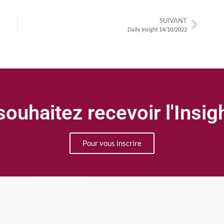
SUIVANT
Daily Insight 14/10/2022
ouhaitez recevoir l'Insi
Pour vous inscrire